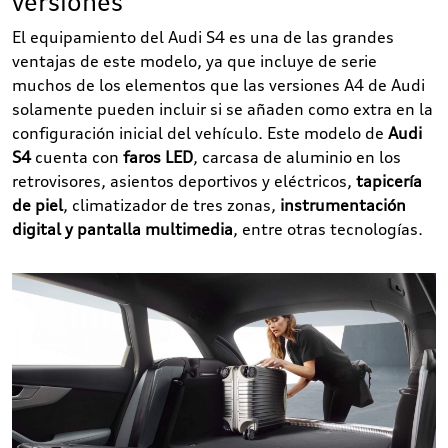
versiones
El equipamiento del Audi S4 es una de las grandes
ventajas de este modelo, ya que incluye de serie
muchos de los elementos que las versiones A4 de Audi
solamente pueden incluir si se añaden como extra en la
configuración inicial del vehículo. Este modelo de
Audi
S4
cuenta con
faros LED
, carcasa de aluminio en los
retrovisores, asientos deportivos y eléctricos,
tapicería
de piel
, climatizador de tres zonas,
instrumentación
digital y pantalla multimedia
, entre otras tecnologías.