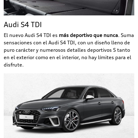
Audi S4 TDI
El nuevo Audi S4 TDI es
más deportivo que nunca
. Suma
sensaciones con el Audi S4 TDI, con un diseño lleno de
puro carácter y numerosos detalles deportivos S tanto
en el exterior como en el interior, no hay límites para el
disfrute.