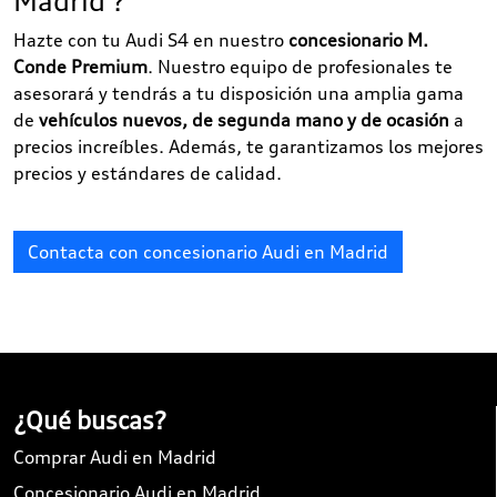
Madrid ?
Hazte con tu Audi S4 en nuestro
concesionario M.
Conde Premium
. Nuestro equipo de profesionales te
asesorará y tendrás a tu disposición una amplia gama
de
vehículos nuevos, de segunda mano y de ocasión
a
precios increíbles. Además, te garantizamos los mejores
precios y estándares de calidad.
Contacta con concesionario Audi en Madrid
¿Qué buscas?
Comprar Audi en Madrid
Concesionario Audi en Madrid