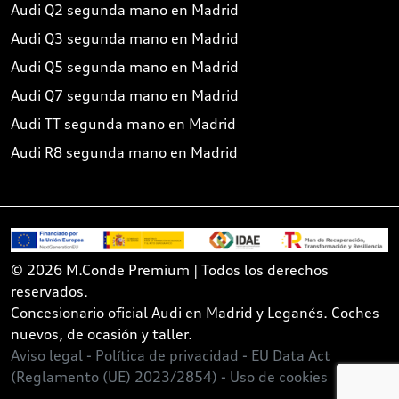
Audi Q2 segunda mano en Madrid
Audi Q3 segunda mano en Madrid
Audi Q5 segunda mano en Madrid
Audi Q7 segunda mano en Madrid
Audi TT segunda mano en Madrid
Audi R8 segunda mano en Madrid
© 2026 M.Conde Premium | Todos los derechos
reservados.
Concesionario oficial Audi en Madrid y Leganés. Coches
nuevos, de ocasión y taller.
Aviso legal -
Política de privacidad -
EU Data Act
(Reglamento (UE) 2023/2854) -
Uso de cookies