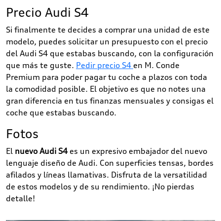
Precio Audi S4
Si finalmente te decides a comprar una unidad de este
modelo, puedes solicitar un presupuesto con el precio
del Audi S4 que estabas buscando, con la configuración
que más te guste.
Pedir precio S4
en M. Conde
Premium para poder pagar tu coche a plazos con toda
la comodidad posible. El objetivo es que no notes una
gran diferencia en tus finanzas mensuales y consigas el
coche que estabas buscando.
Fotos
El
nuevo Audi S4
es un expresivo embajador del nuevo
lenguaje diseño de Audi. Con superficies tensas, bordes
afilados y líneas llamativas. Disfruta de la versatilidad
de estos modelos y de su rendimiento. ¡No pierdas
detalle!