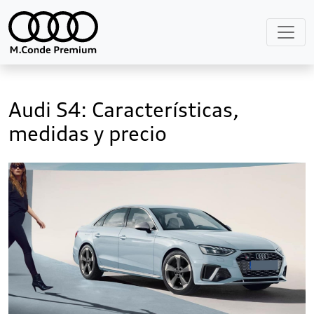
Audi S4: Características,
medidas y precio