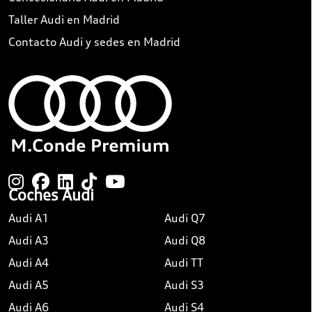
Taller Audi en Madrid
Contacto Audi y sedes en Madrid
Coches Audi
Audi A1
Audi Q7
Audi A3
Audi Q8
Audi A4
Audi TT
Audi A5
Audi S3
Audi A6
Audi S4