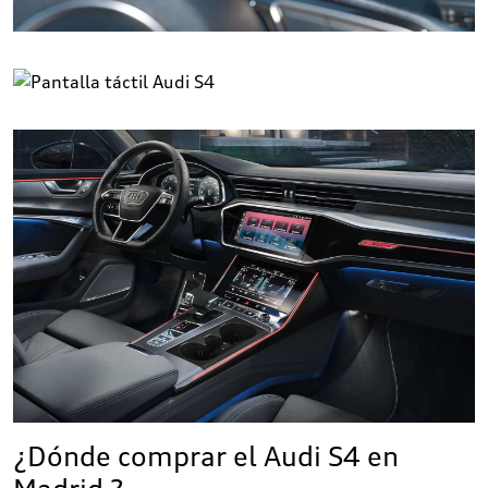
¿Dónde comprar el Audi S4 en