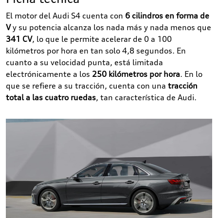
El motor del Audi S4 cuenta con
6 cilindros en forma de
V
y su potencia alcanza los nada más y nada menos que
341 CV
, lo que le permite acelerar de 0 a 100
kilómetros por hora en tan solo 4,8 segundos. En
cuanto a su velocidad punta, está limitada
electrónicamente a los
250 kilómetros por hora
. En lo
que se refiere a su tracción, cuenta con una
tracción
total a las cuatro ruedas
, tan característica de Audi.