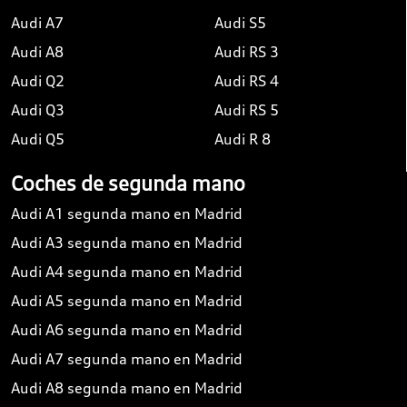
Audi A7
Audi S5
Audi A8
Audi RS 3
Audi Q2
Audi RS 4
Audi Q3
Audi RS 5
Audi Q5
Audi R 8
Coches de segunda mano
Audi A1 segunda mano en Madrid
Audi A3 segunda mano en Madrid
Audi A4 segunda mano en Madrid
Audi A5 segunda mano en Madrid
Audi A6 segunda mano en Madrid
Audi A7 segunda mano en Madrid
Audi A8 segunda mano en Madrid