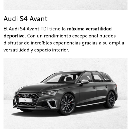
Audi S4 Avant
El Audi S4 Avant TDI tiene la
máxima versatilidad
deportiva
. Con un rendimiento excepcional puedes
disfrutar de increíbles experiencias gracias a su amplia
versatilidad y espacio interior.