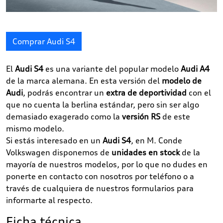
Comprar Audi S4
El
Audi S4
es una variante del popular modelo
Audi A4
de la marca alemana. En esta versión del
modelo de
Audi
, podrás encontrar un
extra de deportividad
con el
que no cuenta la berlina estándar, pero sin ser algo
demasiado exagerado como la
versión RS
de este
mismo modelo.
Si estás interesado en un
Audi S4
, en M. Conde
Volkswagen disponemos de
unidades en stock
de la
mayoría de nuestros modelos, por lo que no dudes en
ponerte en contacto con nosotros por teléfono o a
través de cualquiera de nuestros formularios para
informarte al respecto.
Ficha técnica