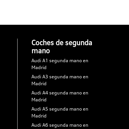
Coches de segunda
mano
Audi A1 segunda mano en
Madrid
Audi A3 segunda mano en
Madrid
Audi A4 segunda mano en
Madrid
Audi A5 segunda mano en
Madrid
Audi A6 segunda mano en