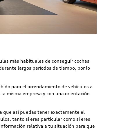
ulas más habituales de conseguir coches
durante largos períodos de tiempo, por lo
cebido para el arrendamiento de vehículos a
e la misma empresa y con una orientación
a que así puedas tener exactamente el
los, tanto si eres particular como si eres
información relativa a tu situación para que