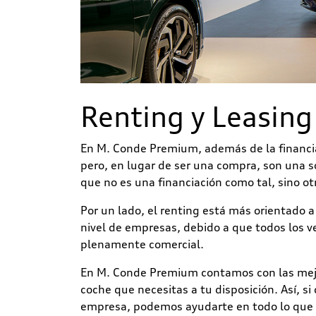
Renting y Leasing
En M. Conde Premium, además de la financi
pero, en lugar de ser una compra, son una so
que no es una financiación como tal, sino o
Por un lado, el renting está más orientado a
nivel de empresas, debido a que todos los 
plenamente comercial.
En M. Conde Premium contamos con las mejor
coche que necesitas a tu disposición. Así, s
empresa, podemos ayudarte en todo lo que ne