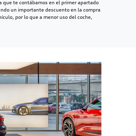
cta que te contábamos en el primer apartado
iendo un importante descuento en la compra
hículo, por lo que a menor uso del coche,