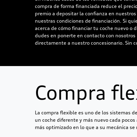
compra de forma financiada reduce el precio
premio a depositar la confianza en nuestros
nuestras condiciones de financiación. Si qu
acerca de cómo financiar tu coche nuevo o
dudes en ponerte en contacto con nosotros 
directamente a nuestro concesionario. Sin 
Compra fle
La compra flexible es uno de los sistemas d
un coche diferente y más nuevo cada pocos 
más optimizado en lo que a su mecánica se r