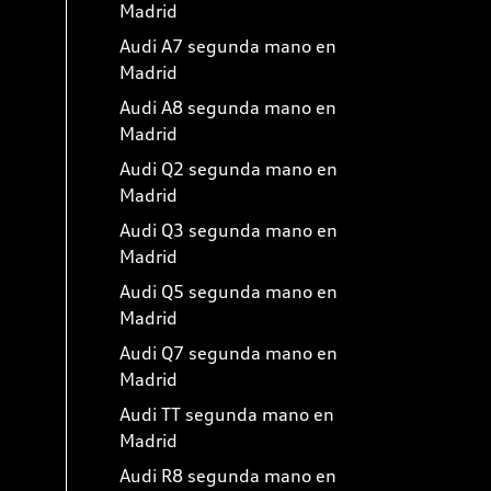
Madrid
Audi A7 segunda mano en
Madrid
Audi A8 segunda mano en
Madrid
Audi Q2 segunda mano en
Madrid
Audi Q3 segunda mano en
Madrid
Audi Q5 segunda mano en
Madrid
Audi Q7 segunda mano en
Madrid
Audi TT segunda mano en
Madrid
Audi R8 segunda mano en