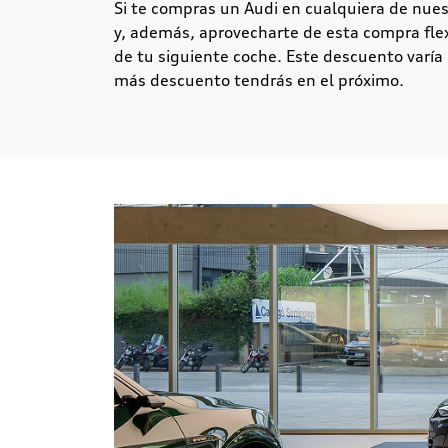
Si te compras un Audi en cualquiera de nues
y, además, aprovecharte de esta compra fle
de tu siguiente coche. Este descuento varía
más descuento tendrás en el próximo.