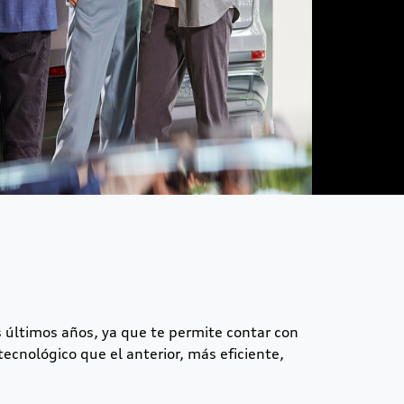
 últimos años, ya que te permite contar con
cnológico que el anterior, más eficiente,