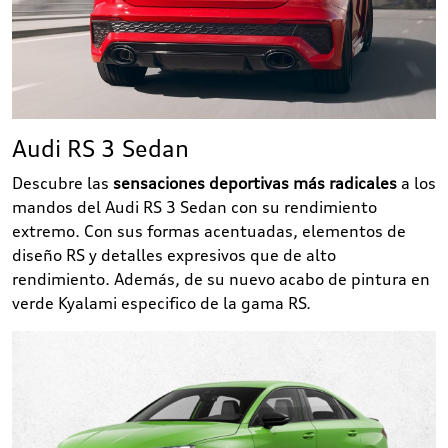
Audi RS 3 Sedan
Descubre las
sensaciones deportivas más radicales
a los
mandos del Audi RS 3 Sedan con su rendimiento
extremo. Con sus formas acentuadas, elementos de
diseño RS y detalles expresivos que de alto
rendimiento. Además, de su nuevo acabo de pintura en
verde Kyalami especifico de la gama RS.