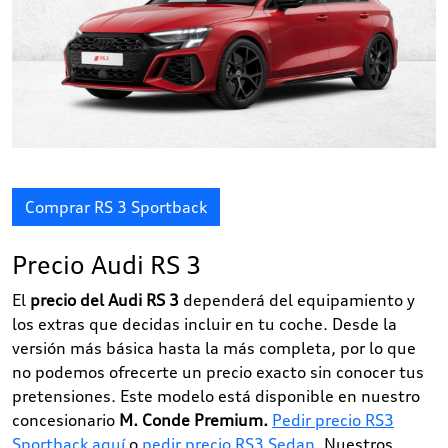
Comprar RS 3 Sportback
Precio Audi RS 3
El
precio del Audi RS 3
dependerá del equipamiento y
los extras que decidas incluir en tu coche. Desde la
versión más básica hasta la más completa, por lo que
no podemos ofrecerte un precio exacto sin conocer tus
pretensiones. Este modelo está disponible en nuestro
concesionario
M. Conde Premium.
Pedir precio RS3
Sportback aquí
o
pedir precio RS3 Sedan
. Nuestros