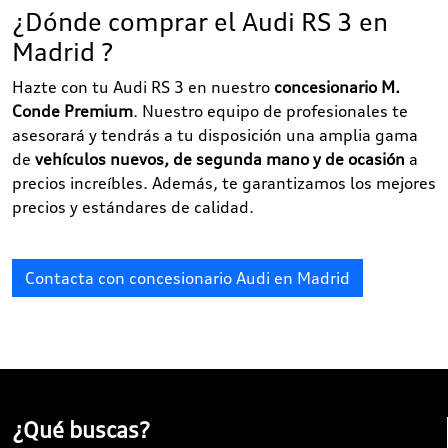
¿Dónde comprar el Audi RS 3 en
Madrid ?
Hazte con tu Audi RS 3 en nuestro
concesionario M.
Conde Premium
. Nuestro equipo de profesionales te
asesorará y tendrás a tu disposición una amplia gama
de
vehículos nuevos, de segunda mano y de ocasión
a
precios increíbles. Además, te garantizamos los mejores
precios y estándares de calidad.
Contacta con concesionario Audi en Madrid
¿Qué buscas?