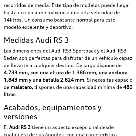
recorridos de media. Este tipo de modelos puede llegar
hasta un consumo máximo a una alta velocidad de
14litros. Un consumo bastante normal para este
modelo excelente y deportivo.
Medidas Audi RS 3
Las dimensiones del Audi RS3 Sportback y el Audi RS3
Sedan son perfectas para disfrutar de un vehículo capaz
de llevarte a cualquier destino. De largo dispone de
4.733 mm, con una altura de 1.386 mm, una anchura
1.843 mm y una batalla 2.824 mm
. Si necesitas espacio
de
maletero,
dispones de una capacidad mínima de
480
litros
.
Acabados, equipamientos y
versiones
El
Audi RS 3
tiene un aspecto excepcional desde
cualquiera de sus ángulos, con una característica