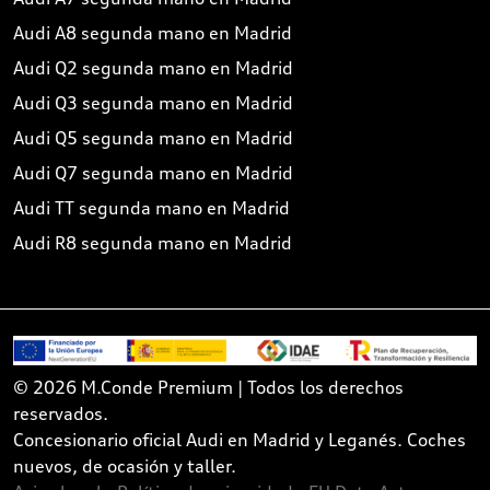
Audi A8 segunda mano en Madrid
Audi Q2 segunda mano en Madrid
Audi Q3 segunda mano en Madrid
Audi Q5 segunda mano en Madrid
Audi Q7 segunda mano en Madrid
Audi TT segunda mano en Madrid
Audi R8 segunda mano en Madrid
© 2026 M.Conde Premium | Todos los derechos
reservados.
Concesionario oficial Audi en Madrid y Leganés. Coches
nuevos, de ocasión y taller.