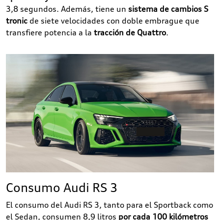
3,8 segundos. Además, tiene un
sistema de cambios S
tronic
de siete velocidades con doble embrague que
transfiere potencia a la
tracción de Quattro
.
Consumo Audi RS 3
El consumo del Audi RS 3, tanto para el Sportback como
el Sedan, consumen 8,9 litros
por cada 100 kilómetros