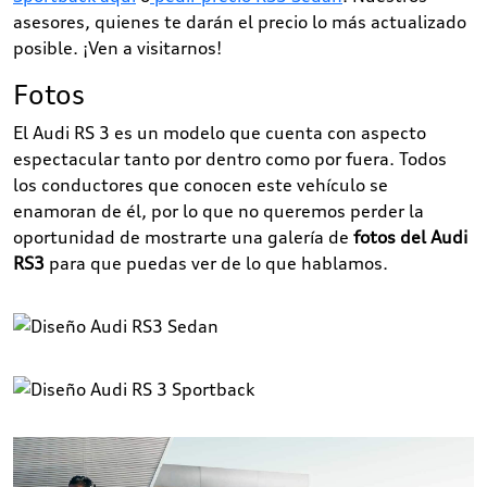
asesores, quienes te darán el precio lo más actualizado
posible. ¡Ven a visitarnos!
Fotos
El Audi RS 3 es un modelo que cuenta con aspecto
espectacular tanto por dentro como por fuera. Todos
los conductores que conocen este vehículo se
enamoran de él, por lo que no queremos perder la
oportunidad de mostrarte una galería de
fotos del Audi
RS3
para que puedas ver de lo que hablamos.