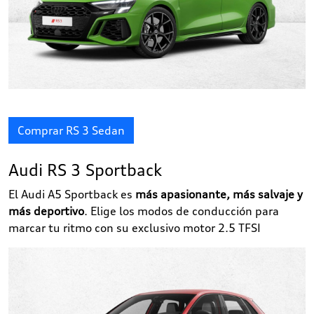
Comprar RS 3 Sedan
Audi RS 3 Sportback
El Audi A5 Sportback es
más apasionante, más salvaje y
más deportivo
. Elige los modos de conducción para
marcar tu ritmo con su exclusivo motor 2.5 TFSI