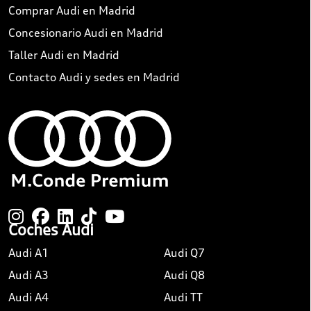
Comprar Audi en Madrid
Concesionario Audi en Madrid
Taller Audi en Madrid
Contacto Audi y sedes en Madrid
Coches Audi
Audi A1
Audi Q7
Audi A3
Audi Q8
Audi A4
Audi TT