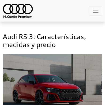
Audi RS 3: Características,
medidas y precio