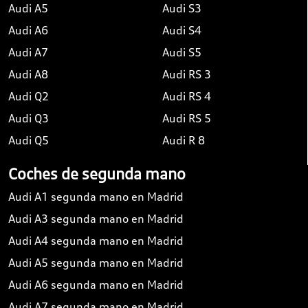
Audi A5
Audi S3
Audi A6
Audi S4
Audi A7
Audi S5
Audi A8
Audi RS 3
Audi Q2
Audi RS 4
Audi Q3
Audi RS 5
Audi Q5
Audi R 8
Coches de segunda mano
Audi A1 segunda mano en Madrid
Audi A3 segunda mano en Madrid
Audi A4 segunda mano en Madrid
Audi A5 segunda mano en Madrid
Audi A6 segunda mano en Madrid
Audi A7 segunda mano en Madrid