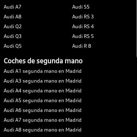
Audi A7
Audi S5
Audi A8
Audi RS 3
Audi Q2
Audi RS 4
Audi Q3
Audi RS 5
Audi Q5
Audi R 8
Coches de segunda mano
Audi A1 segunda mano en Madrid
Audi A3 segunda mano en Madrid
Audi A4 segunda mano en Madrid
Audi A5 segunda mano en Madrid
Audi A6 segunda mano en Madrid
Audi A7 segunda mano en Madrid
Audi A8 segunda mano en Madrid