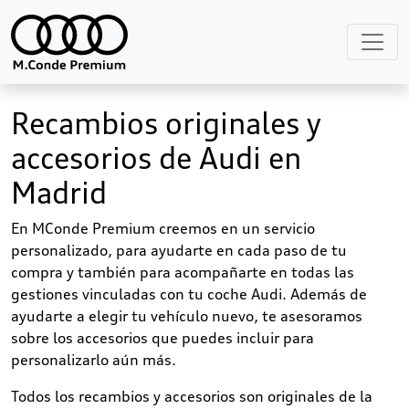
Recambios originales y
accesorios de Audi en
Madrid
En MConde Premium creemos en un servicio
personalizado, para ayudarte en cada paso de tu
compra y también para acompañarte en todas las
gestiones vinculadas con tu coche Audi. Además de
ayudarte a elegir tu vehículo nuevo, te asesoramos
sobre los accesorios que puedes incluir para
personalizarlo aún más.
Todos los recambios y accesorios son originales de la