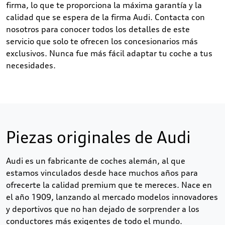
firma, lo que te proporciona la máxima garantía y la
calidad que se espera de la firma Audi. Contacta con
nosotros para conocer todos los detalles de este
servicio que solo te ofrecen los concesionarios más
exclusivos. Nunca fue más fácil adaptar tu coche a tus
necesidades.
Piezas originales de Audi
Audi es un fabricante de coches alemán, al que
estamos vinculados desde hace muchos años para
ofrecerte la calidad premium que te mereces. Nace en
el año 1909, lanzando al mercado modelos innovadores
y deportivos que no han dejado de sorprender a los
conductores más exigentes de todo el mundo.