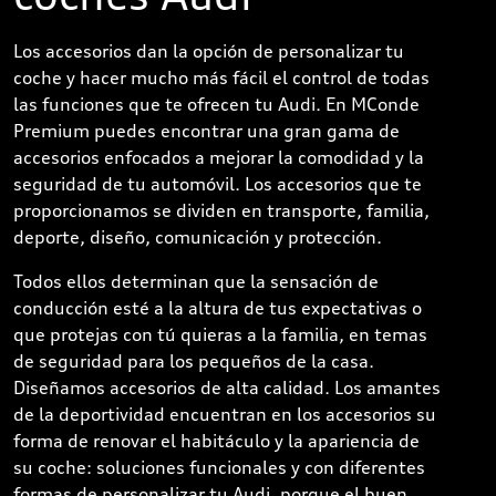
Los accesorios dan la opción de personalizar tu
coche y hacer mucho más fácil el control de todas
las funciones que te ofrecen tu Audi. En MConde
Premium puedes encontrar una gran gama de
accesorios enfocados a mejorar la comodidad y la
seguridad de tu automóvil. Los accesorios que te
proporcionamos se dividen en transporte, familia,
deporte, diseño, comunicación y protección.
Todos ellos determinan que la sensación de
conducción esté a la altura de tus expectativas o
que protejas con tú quieras a la familia, en temas
de seguridad para los pequeños de la casa.
Diseñamos accesorios de alta calidad. Los amantes
de la deportividad encuentran en los accesorios su
forma de renovar el habitáculo y la apariencia de
su coche: soluciones funcionales y con diferentes
formas de personalizar tu Audi, porque el buen