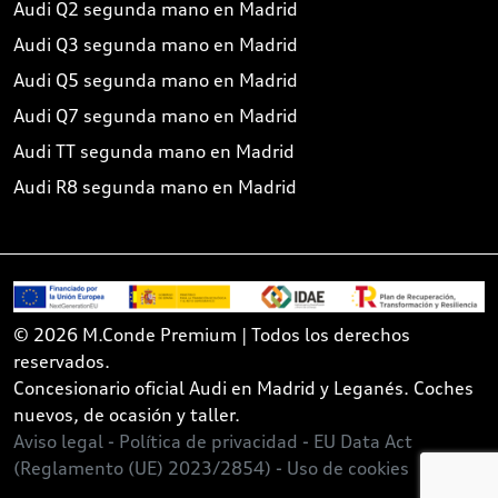
Audi Q2 segunda mano en Madrid
Audi Q3 segunda mano en Madrid
Audi Q5 segunda mano en Madrid
Audi Q7 segunda mano en Madrid
Audi TT segunda mano en Madrid
Audi R8 segunda mano en Madrid
© 2026 M.Conde Premium | Todos los derechos
reservados.
Concesionario oficial Audi en Madrid y Leganés. Coches
nuevos, de ocasión y taller.
Aviso legal -
Política de privacidad -
EU Data Act
(Reglamento (UE) 2023/2854) -
Uso de cookies