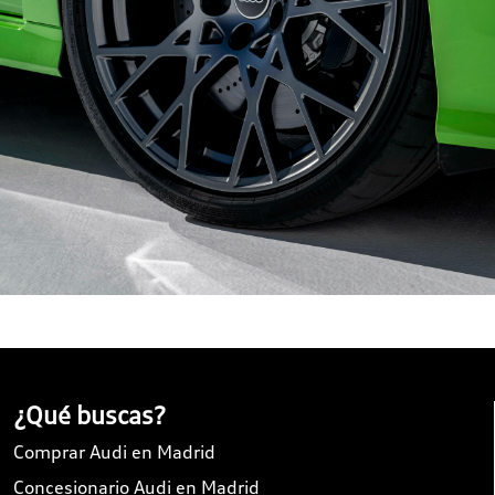
¿Qué buscas?
Comprar Audi en Madrid
Concesionario Audi en Madrid