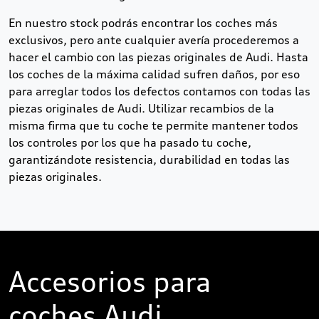
En nuestro stock podrás encontrar los coches más
exclusivos, pero ante cualquier avería procederemos a
hacer el cambio con las piezas originales de Audi. Hasta
los coches de la máxima calidad sufren daños, por eso
para arreglar todos los defectos contamos con todas las
piezas originales de Audi. Utilizar recambios de la
misma firma que tu coche te permite mantener todos
los controles por los que ha pasado tu coche,
garantizándote resistencia, durabilidad en todas las
piezas originales.
Accesorios para
coches Audi