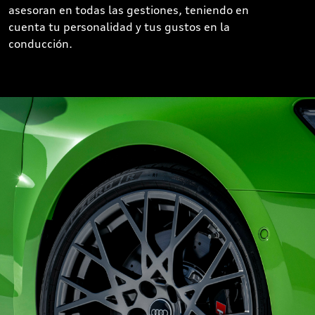
asesoran en todas las gestiones, teniendo en
cuenta tu personalidad y tus gustos en la
conducción.