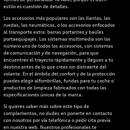
estilo es cuestión de detalles.
Los accesorios más populares son las llantas, las
ruedas, los neumáticos, o los accesorios enfocados
al transporte extra: barras portantes y baúles
portaequipajes. Los sistemas multimedia son los
número uno de todos los accesorios, con sistemas
de comunicación y de navegación, para que
encuentres el trayecto rápidamente y llegues a tu
destino antes de lo que crees sin distraerte del
volante. En el ámbito del confort y de la protección
puedes elegir alfombrillas, fundas para tu coche o
productos de limpieza fabricados con todas las
especificaciones únicas de la marca.
Si quieres saber más sobre este tipo de
complementos, no dudes en ponerte en contacto
con nosotros por vía telefónica o pedir cita previa
en nuestra web. Nuestros profesionales te