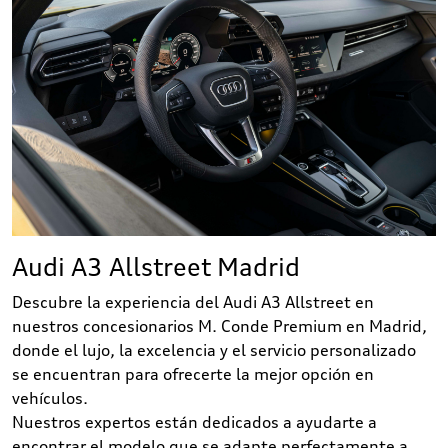
Audi A3 Allstreet Madrid
Descubre la experiencia del Audi A3 Allstreet en
nuestros concesionarios M. Conde Premium en Madrid,
donde el lujo, la excelencia y el servicio personalizado
se encuentran para ofrecerte la mejor opción en
vehículos.
Nuestros expertos están dedicados a ayudarte a
encontrar el modelo que se adapte perfectamente a