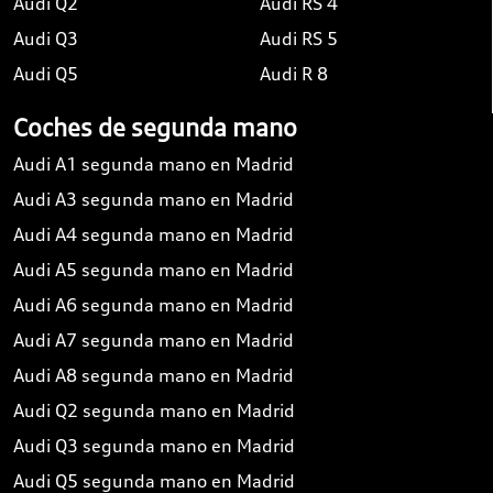
Audi Q2
Audi RS 4
Audi Q3
Audi RS 5
Audi Q5
Audi R 8
Coches de segunda mano
Audi A1 segunda mano en Madrid
Audi A3 segunda mano en Madrid
Audi A4 segunda mano en Madrid
Audi A5 segunda mano en Madrid
Audi A6 segunda mano en Madrid
Audi A7 segunda mano en Madrid
Audi A8 segunda mano en Madrid
Audi Q2 segunda mano en Madrid
Audi Q3 segunda mano en Madrid
Audi Q5 segunda mano en Madrid