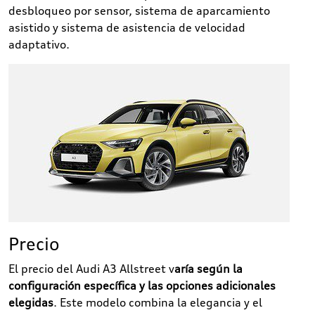
desbloqueo por sensor, sistema de aparcamiento
asistido y sistema de asistencia de velocidad
adaptativo.
Precio
El precio del Audi A3 Allstreet v
aría según la
configuración específica y las opciones adicionales
elegidas
. Este modelo combina la elegancia y el