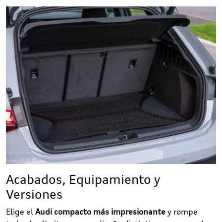
Acabados, Equipamiento y
Versiones
Elige el
Audi compacto más impresionante
y rompe