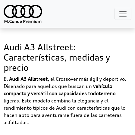
Audi A3 Allstreet:
Características, medidas y
precio
El
Audi A3 Allstreet,
el Crossover más ágil y deportivo.
Diseñado para aquellos que buscan un
vehículo
compacto y versátil con capacidades todoterreno
ligeras. Este modelo combina la elegancia y el
rendimiento típicos de Audi con características que lo
hacen apto para aventurarse fuera de las carreteras
asfaltadas.