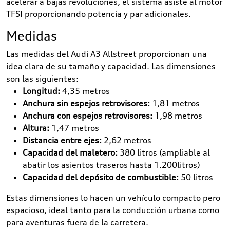
acelerar a bajas revoluciones, el sistema asiste al motor
TFSI proporcionando potencia y par adicionales.
Medidas
Las medidas del Audi A3 Allstreet proporcionan una
idea clara de su tamaño y capacidad. Las dimensiones
son las siguientes:
Longitud:
4,35 metros
Anchura sin espejos retrovisores:
1,81 metros
Anchura con espejos retrovisores:
1,98 metros
Altura:
1,47 metros
Distancia entre ejes:
2,62 metros
Capacidad del maletero:
380 litros (ampliable al
abatir los asientos traseros hasta 1.200litros)
Capacidad del depósito de combustible:
50 litros
Estas dimensiones lo hacen un vehículo compacto pero
espacioso, ideal tanto para la conducción urbana como
para aventuras fuera de la carretera.