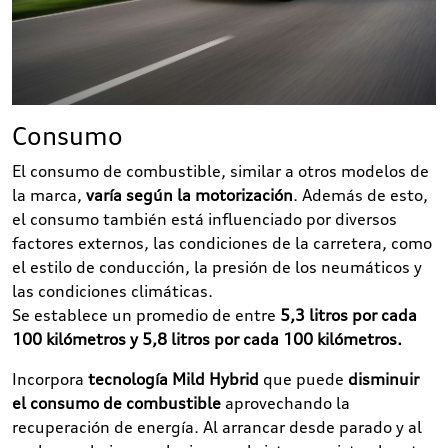
Consumo
El consumo de combustible, similar a otros modelos de
la marca,
varía según la motorización
. Además de esto,
el consumo también está influenciado por diversos
factores externos, las condiciones de la carretera, como
el estilo de conducción, la presión de los neumáticos y
las condiciones climáticas.
Se establece un promedio de entre
5,3 litros por cada
100 kilómetros y 5,8 litros por cada 100 kilómetros.
Incorpora
tecnología Mild Hybrid
que puede
disminuir
el consumo de combustible
aprovechando la
recuperación de energía. Al arrancar desde parado y al