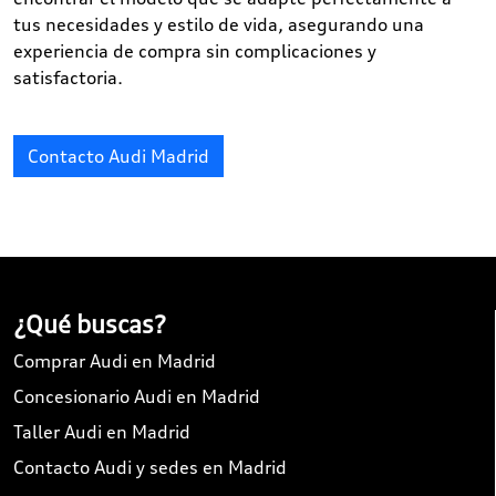
tus necesidades y estilo de vida, asegurando una
experiencia de compra sin complicaciones y
satisfactoria.
Contacto Audi Madrid
¿Qué buscas?
Comprar Audi en Madrid
Concesionario Audi en Madrid
Taller Audi en Madrid
Contacto Audi y sedes en Madrid