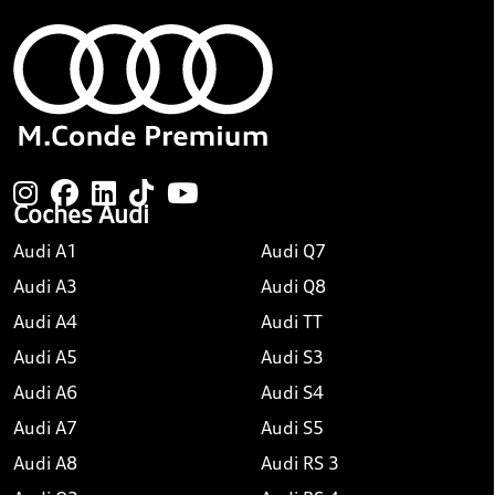
Coches Audi
Audi A1
Audi Q7
Audi A3
Audi Q8
Audi A4
Audi TT
Audi A5
Audi S3
Audi A6
Audi S4
Audi A7
Audi S5
Audi A8
Audi RS 3