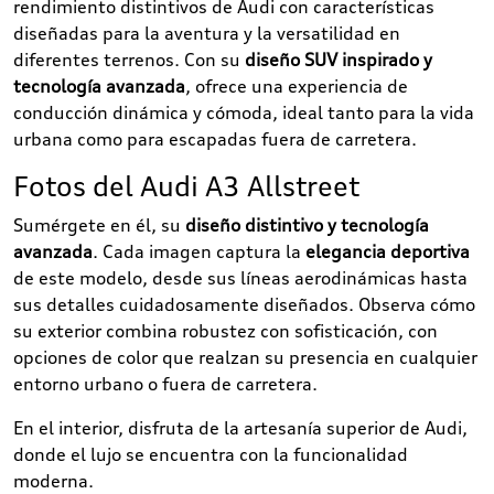
rendimiento distintivos de Audi con características
diseñadas para la aventura y la versatilidad en
diferentes terrenos. Con su
diseño SUV inspirado y
tecnología avanzada
, ofrece una experiencia de
conducción dinámica y cómoda, ideal tanto para la vida
urbana como para escapadas fuera de carretera.
Fotos del Audi A3 Allstreet
Sumérgete en él, su
diseño distintivo y tecnología
avanzada
. Cada imagen captura la
elegancia deportiva
de este modelo, desde sus líneas aerodinámicas hasta
sus detalles cuidadosamente diseñados. Observa cómo
su exterior combina robustez con sofisticación, con
opciones de color que realzan su presencia en cualquier
entorno urbano o fuera de carretera.
En el interior, disfruta de la artesanía superior de Audi,
donde el lujo se encuentra con la funcionalidad
moderna.