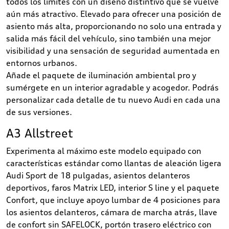
todos los límites con un diseño distintivo que se vuelve
aún más atractivo. Elevado para ofrecer una posición de
asiento más alta, proporcionando no solo una entrada y
salida más fácil del vehículo, sino también una mejor
visibilidad y una sensación de seguridad aumentada en
entornos urbanos.
Añade el paquete de iluminación ambiental pro y
sumérgete en un interior agradable y acogedor. Podrás
personalizar cada detalle de tu nuevo Audi en cada una
de sus versiones.
A3 Allstreet
Experimenta al máximo este modelo equipado con
características estándar como llantas de aleación ligera
Audi Sport de 18 pulgadas, asientos delanteros
deportivos, faros Matrix LED, interior S line y el paquete
Confort, que incluye apoyo lumbar de 4 posiciones para
los asientos delanteros, cámara de marcha atrás, llave
de confort sin SAFELOCK, portón trasero eléctrico con