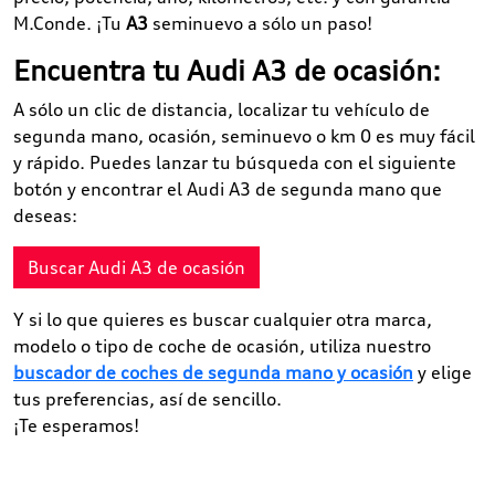
M.Conde. ¡Tu
A3
seminuevo a sólo un paso!
Encuentra tu Audi A3 de ocasión:
A sólo un clic de distancia, localizar tu vehículo de
segunda mano, ocasión, seminuevo o km 0 es muy fácil
y rápido. Puedes lanzar tu búsqueda con el siguiente
botón y encontrar el Audi A3 de segunda mano que
deseas:
Buscar Audi A3 de ocasión
Y si lo que quieres es buscar cualquier otra marca,
modelo o tipo de coche de ocasión, utiliza nuestro
buscador de coches de segunda mano y ocasión
y elige
tus preferencias, así de sencillo.
¡Te esperamos!