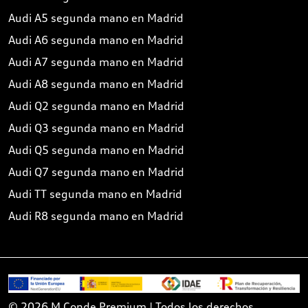
Audi A5 segunda mano en Madrid
Audi A6 segunda mano en Madrid
Audi A7 segunda mano en Madrid
Audi A8 segunda mano en Madrid
Audi Q2 segunda mano en Madrid
Audi Q3 segunda mano en Madrid
Audi Q5 segunda mano en Madrid
Audi Q7 segunda mano en Madrid
Audi TT segunda mano en Madrid
Audi R8 segunda mano en Madrid
© 2026 M.Conde Premium | Todos los derechos