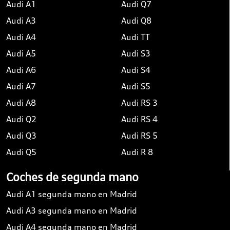
Audi A1
Audi Q7
Audi A3
Audi Q8
Audi A4
Audi TT
Audi A5
Audi S3
Audi A6
Audi S4
Audi A7
Audi S5
Audi A8
Audi RS 3
Audi Q2
Audi RS 4
Audi Q3
Audi RS 5
Audi Q5
Audi R 8
Coches de segunda mano
Audi A1 segunda mano en Madrid
Audi A3 segunda mano en Madrid
Audi A4 segunda mano en Madrid