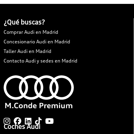
¿Qué buscas?
Comprar Audi en Madrid
Concesionario Audi en Madrid
Taller Audi en Madrid
Contacto Audi y sedes en Madrid
Coches Audi