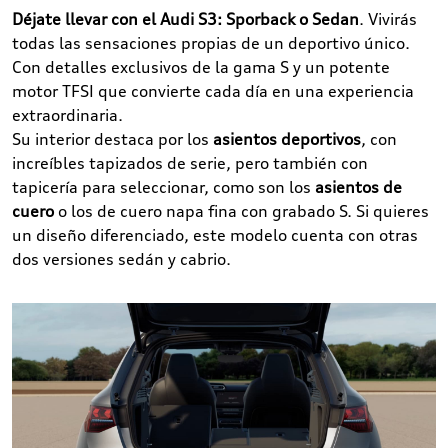
Déjate llevar con el Audi S3: Sporback o Sedan
. Vivirás
todas las sensaciones propias de un deportivo único.
Con detalles exclusivos de la gama S y un potente
motor TFSI que convierte cada día en una experiencia
extraordinaria.
Su interior destaca por los
asientos deportivos
, con
increíbles tapizados de serie, pero también con
tapicería para seleccionar, como son los
asientos de
cuero
o los de cuero napa fina con grabado S. Si quieres
un diseño diferenciado, este modelo cuenta con otras
dos versiones sedán y cabrio.