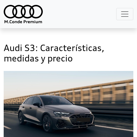
Audi S3: Características,
medidas y precio