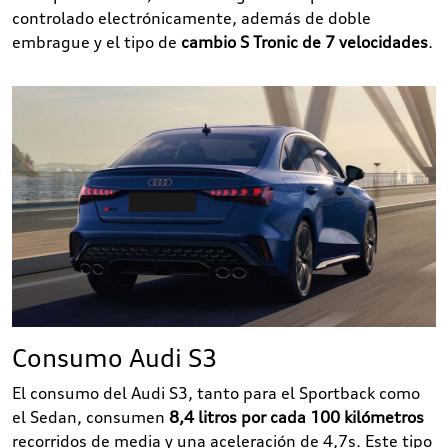
controlado electrónicamente, además de doble
embrague y el tipo de
cambio S Tronic de 7 velocidades
.
Consumo Audi S3
El consumo del Audi S3, tanto para el Sportback como
el Sedan, consumen
8,4 litros por cada 100 kilómetros
recorridos de media y una aceleración de 4,7s. Este tipo