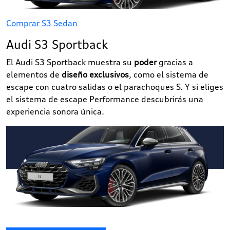
Comprar S3 Sedan
Audi S3 Sportback
El Audi S3 Sportback muestra su
poder
gracias a
elementos de
diseño exclusivos
, como el sistema de
escape con cuatro salidas o el parachoques S. Y si eliges
el sistema de escape Performance descubrirás una
experiencia sonora única.