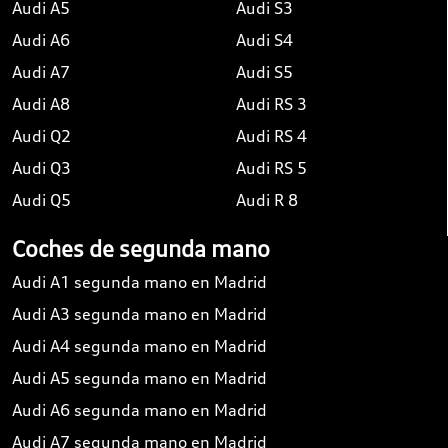
Audi A5
Audi S3
Audi A6
Audi S4
Audi A7
Audi S5
Audi A8
Audi RS 3
Audi Q2
Audi RS 4
Audi Q3
Audi RS 5
Audi Q5
Audi R 8
Coches de segunda mano
Audi A1 segunda mano en Madrid
Audi A3 segunda mano en Madrid
Audi A4 segunda mano en Madrid
Audi A5 segunda mano en Madrid
Audi A6 segunda mano en Madrid
Audi A7 segunda mano en Madrid