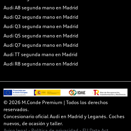
Audi A8 segunda mano en Madrid
Audi Q2 segunda mano en Madrid
Audi Q3 segunda mano en Madrid
Audi Q5 segunda mano en Madrid
Audi Q7 segunda mano en Madrid
Audi TT segunda mano en Madrid
Audi R8 segunda mano en Madrid
© 2026 M.Conde Premium | Todos los derechos
reservados.
Concesionario oficial Audi en Madrid y Leganés. Coches
nuevos, de ocasión y taller.
Aviso legal -
Política de privacidad -
EU Data Act