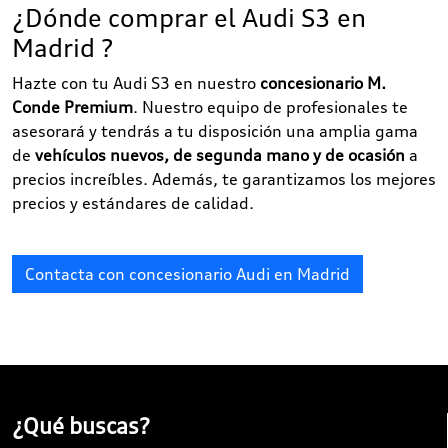
¿Dónde comprar el Audi S3 en
Madrid ?
Hazte con tu Audi S3 en nuestro
concesionario M.
Conde Premium
. Nuestro equipo de profesionales te
asesorará y tendrás a tu disposición una amplia gama
de
vehículos nuevos, de segunda mano y de ocasión
a
precios increíbles. Además, te garantizamos los mejores
precios y estándares de calidad.
Contacta con concesionario Audi en Madrid
¿Qué buscas?