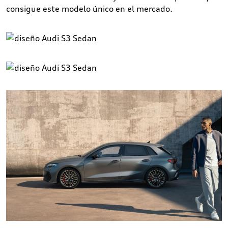
consigue este modelo único en el mercado.