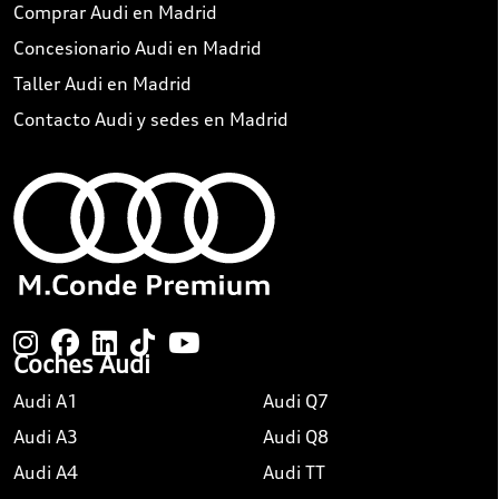
Comprar Audi en Madrid
Concesionario Audi en Madrid
Taller Audi en Madrid
Contacto Audi y sedes en Madrid
Coches Audi
Audi A1
Audi Q7
Audi A3
Audi Q8
Audi A4
Audi TT