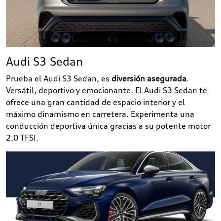
Audi S3 Sedan
Prueba el Audi S3 Sedan, es
diversión asegurada
.
Versátil, deportivo y emocionante. El Audi S3 Sedan te
ofrece una gran cantidad de espacio interior y el
máximo dinamismo en carretera. Experimenta una
conducción deportiva única gracias a su potente motor
2.0 TFSI.