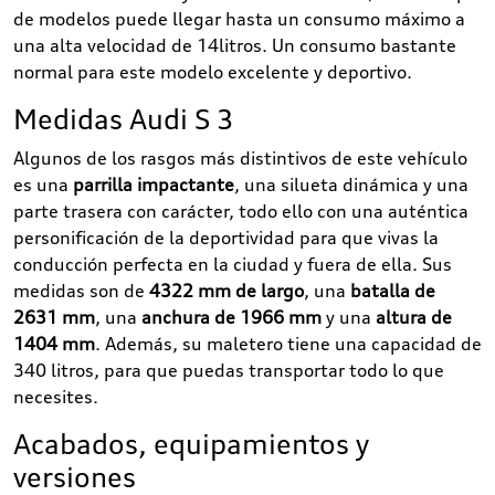
de modelos puede llegar hasta un consumo máximo a
una alta velocidad de 14litros. Un consumo bastante
normal para este modelo excelente y deportivo.
Medidas Audi S 3
Algunos de los rasgos más distintivos de este vehículo
es una
parrilla impactante
, una silueta dinámica y una
parte trasera con carácter, todo ello con una auténtica
personificación de la deportividad para que vivas la
conducción perfecta en la ciudad y fuera de ella. Sus
medidas son de
4322 mm de largo
, una
batalla de
2631 mm
, una
anchura de 1966 mm
y una
altura de
1404 mm
. Además, su maletero tiene una capacidad de
340 litros, para que puedas transportar todo lo que
necesites.
Acabados, equipamientos y
versiones