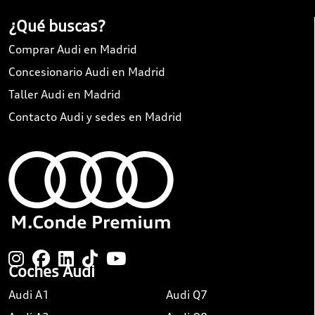
¿Qué buscas?
Comprar Audi en Madrid
Concesionario Audi en Madrid
Taller Audi en Madrid
Contacto Audi y sedes en Madrid
Coches Audi
Audi A1
Audi Q7