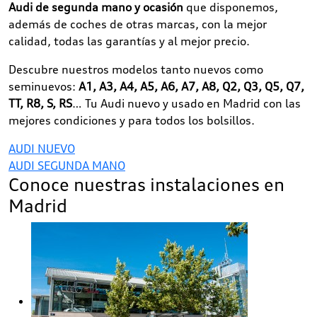
Audi de segunda mano y ocasión
que disponemos,
además de coches de otras marcas, con la mejor
calidad, todas las garantías y al mejor precio.
Descubre nuestros modelos tanto nuevos como
seminuevos:
A1, A3, A4, A5, A6, A7, A8, Q2, Q3, Q5, Q7,
TT, R8, S, RS
… Tu Audi nuevo y usado en Madrid con las
mejores condiciones y para todos los bolsillos.
AUDI NUEVO
AUDI SEGUNDA MANO
Conoce nuestras instalaciones en
Madrid