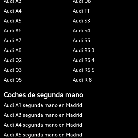
Audi A3
Audi Q8
Audi A4
Audi TT
Audi A5
Audi S3
Audi A6
Audi S4
Audi A7
Audi S5
Audi A8
Audi RS 3
Audi Q2
Audi RS 4
Audi Q3
Audi RS 5
Audi Q5
Audi R 8
Coches de segunda mano
Audi A1 segunda mano en Madrid
Audi A3 segunda mano en Madrid
Audi A4 segunda mano en Madrid
Audi A5 segunda mano en Madrid