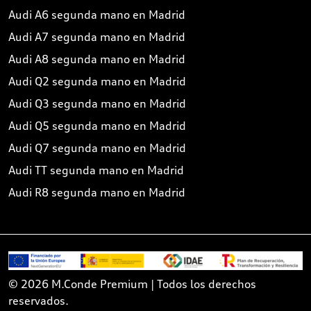
Audi A6 segunda mano en Madrid
Audi A7 segunda mano en Madrid
Audi A8 segunda mano en Madrid
Audi Q2 segunda mano en Madrid
Audi Q3 segunda mano en Madrid
Audi Q5 segunda mano en Madrid
Audi Q7 segunda mano en Madrid
Audi TT segunda mano en Madrid
Audi R8 segunda mano en Madrid
© 2026 M.Conde Premium | Todos los derechos
reservados.