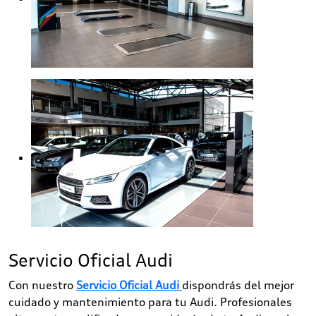
Servicio Oficial Audi
Con nuestro
Servicio Oficial Audi
dispondrás del mejor
cuidado y mantenimiento para tu Audi. Profesionales