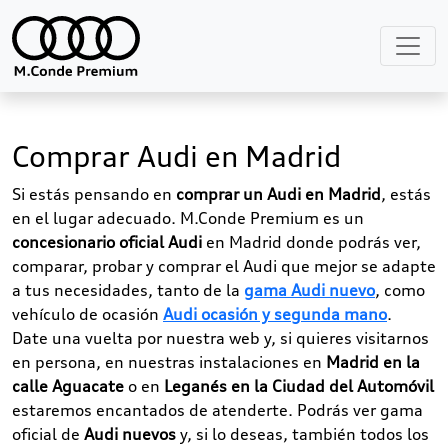
Comprar Audi en Madrid
Si estás pensando en
comprar un Audi en Madrid
, estás
en el lugar adecuado. M.Conde Premium es un
concesionario oficial Audi
en Madrid donde podrás ver,
comparar, probar y comprar el Audi que mejor se adapte
a tus necesidades, tanto de la
gama Audi nuevo
, como
vehículo de ocasión
Audi ocasión y segunda mano
.
Date una vuelta por nuestra web y, si quieres visitarnos
en persona, en nuestras instalaciones en
Madrid en la
calle Aguacate
o en
Leganés en la Ciudad del Automóvil
estaremos encantados de atenderte. Podrás ver gama
oficial de
Audi nuevos
y, si lo deseas, también todos los