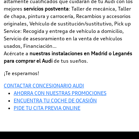
altamente cualificados que cuidarán de tu Audi con los
mejores
servicios postventa
: Taller de mecánica, Taller
de chapa, pintura y carrocería, Recambios y accesorios
originales, Vehículo de sustitución/sustitutivo, Pick up
Service: Recogida y entrega de vehículo a domicilio,
Servicio de asesoramiento en la venta de vehículos
usados, Financiación…
Acércate a
nuestras instalaciones en Madrid o Leganés
para comprar el Audi
de tus sueños.
¡Te esperamos!
CONTACTAR CONCESIONARIO AUDI
AHORRA CON NUESTRAS PROMOCIONES
ENCUENTRA TU COCHE DE OCASIÓN
PIDE TU CITA PREVIA ONLINE