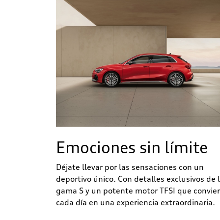
Emociones sin límite
Déjate llevar por las sensaciones con un
deportivo único. Con detalles exclusivos de 
gama S y un potente motor TFSI que convie
cada día en una experiencia extraordinaria.