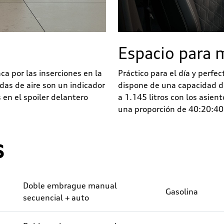
Espacio para 
ca por las inserciones en la
Práctico para el día y perfec
das de aire son un indicador
dispone de una capacidad d
 en el spoiler delantero
a 1.145 litros con los asien
una proporción de 40:20:40
s
Doble embrague manual
Gasolina
secuencial + auto