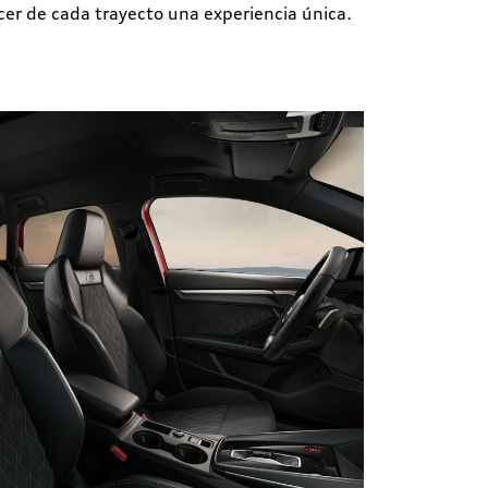
cer de cada trayecto una experiencia única.