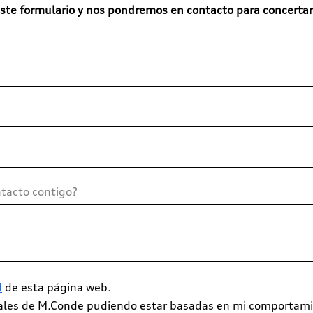
ste formulario y nos pondremos en contacto para concertar
d
de esta página web.
iales de M.Conde pudiendo estar basadas en mi comportami