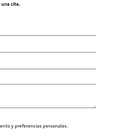
 una cita.
ento y preferencias personales.