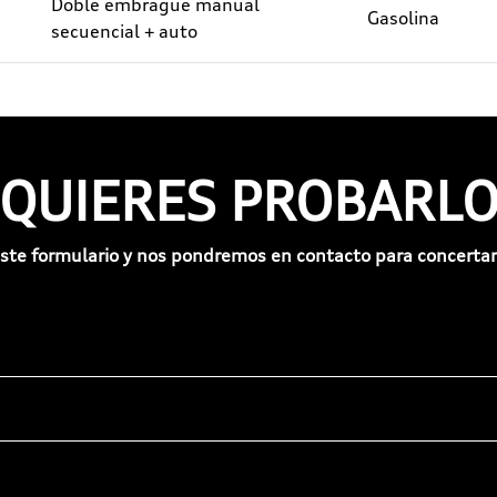
Doble embrague manual
Gasolina
secuencial + auto
¿QUIERES PROBARLO
ste formulario y nos pondremos en contacto para concertar