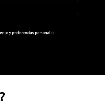
ento y preferencias personales.
?