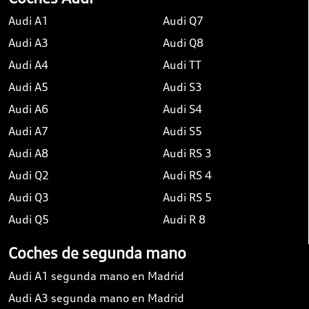
Audi A1
Audi Q7
Audi A3
Audi Q8
Audi A4
Audi TT
Audi A5
Audi S3
Audi A6
Audi S4
Audi A7
Audi S5
Audi A8
Audi RS 3
Audi Q2
Audi RS 4
Audi Q3
Audi RS 5
Audi Q5
Audi R 8
Coches de segunda mano
Audi A1 segunda mano en Madrid
Audi A3 segunda mano en Madrid