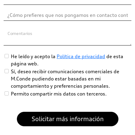
Comentarios
He leído y acepto la
Política de privacidad
de esta
página web.
Sí, deseo recibir comunicaciones comerciales de
M.Conde pudiendo estar basadas en mi
comportamiento y preferencias personales.
Permito compartir mis datos con terceros.