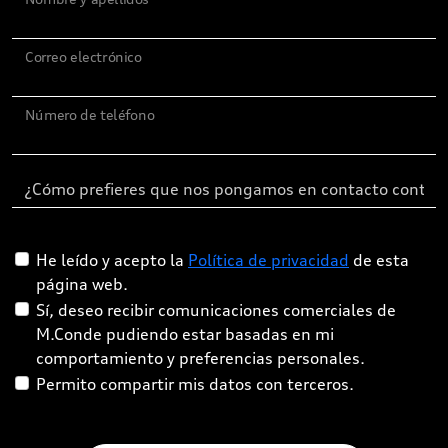
Correo electrónico
Número de teléfono
He leído y acepto la
Política de privacidad
de esta
página web.
Sí, deseo recibir comunicaciones comerciales de
M.Conde pudiendo estar basadas en mi
comportamiento y preferencias personales.
Permito compartir mis datos con terceros.