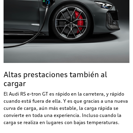
Altas prestaciones también al
cargar
El Audi RS e-tron GT es rápido en la carretera, y rápido
cuando está fuera de ella. Y es que gracias a una nueva
curva de carga, aún más estable, la carga rápida se
convierte en toda una experiencia. Incluso cuando la
carga se realiza en lugares con bajas temperaturas.