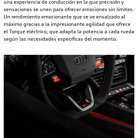
una experiencia de conducción en la que precisión y
sensaciones se unen para ofrecer emociones sin límites.
Un rendimiento emocionante que se ve ensalzado al
máximo gracias a la impresionante agilidad que ofrece
el Torque eléctrico, que adapta la potencia a cada rueda
según las necesidades específicas del momento.