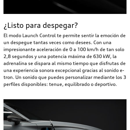
¿Listo para despegar?
El modo Launch Control te permite sentir la emoción de
un despegue tantas veces como desees. Con una
impresionante aceleración de 0 a 100 km/h de tan solo
2,8 segundos y una potencia máxima de 630 kW, la
adrenalina se dispara al mismo tiempo que disfrutas de
una experiencia sonora excepcional gracias al sonido e-
tron. Un sonido que puedes personalizar mediante los 3
perfiles disponibles: tenue, equilibrado o deportivo.