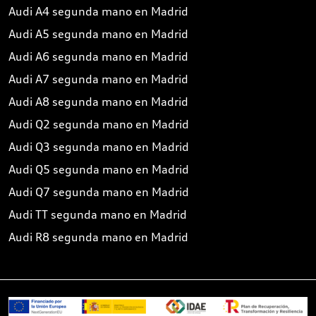
Audi A4 segunda mano en Madrid
Audi A5 segunda mano en Madrid
Audi A6 segunda mano en Madrid
Audi A7 segunda mano en Madrid
Audi A8 segunda mano en Madrid
Audi Q2 segunda mano en Madrid
Audi Q3 segunda mano en Madrid
Audi Q5 segunda mano en Madrid
Audi Q7 segunda mano en Madrid
Audi TT segunda mano en Madrid
Audi R8 segunda mano en Madrid