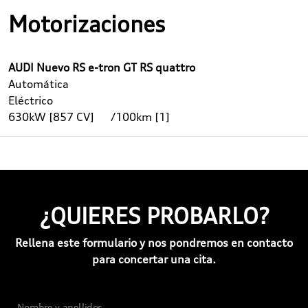
Motorizaciones
AUDI Nuevo RS e-tron GT RS quattro
Automática
Eléctrico
630kW [857 CV]
/100km [1]
¿QUIERES PROBARLO?
Rellena este formulario y nos pondremos en contacto
para concertar una cita.
Nombre y apellidos