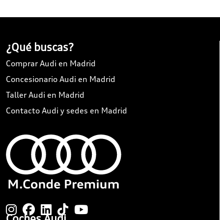
¿Qué buscas?
Comprar Audi en Madrid
Concesionario Audi en Madrid
Taller Audi en Madrid
Contacto Audi y sedes en Madrid
Coches Audi