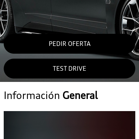
PEDIR OFERTA
TEST DRIVE
Información
General