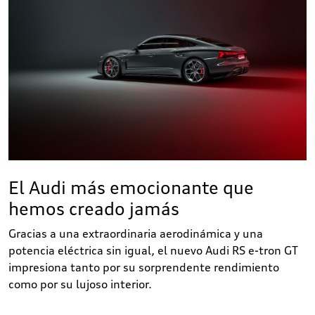
El Audi más emocionante que
hemos creado jamás
Gracias a una extraordinaria aerodinámica y una
potencia eléctrica sin igual, el nuevo Audi RS e-tron GT
impresiona tanto por su sorprendente rendimiento
como por su lujoso interior.