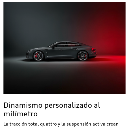
Dinamismo personalizado al
milímetro
La tracción total quattro y la suspensión activa crean