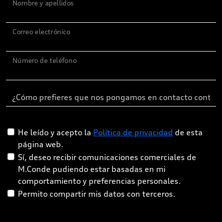
Nombre y apellidos
Correo electrónico
Número de teléfono
He leído y acepto la
Política de privacidad
de esta
página web.
Sí, deseo recibir comunicaciones comerciales de
M.Conde pudiendo estar basadas en mi
comportamiento y preferencias personales.
Permito compartir mis datos con terceros.