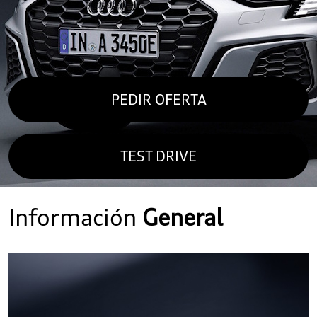
PEDIR OFERTA
TEST DRIVE
Información
General