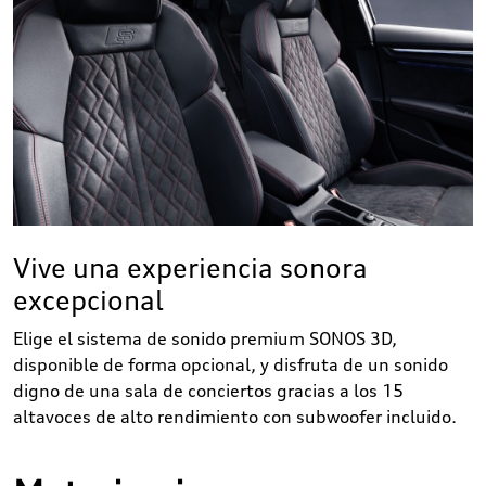
Vive una experiencia sonora
excepcional
Elige el sistema de sonido premium SONOS 3D,
disponible de forma opcional, y disfruta de un sonido
digno de una sala de conciertos gracias a los 15
altavoces de alto rendimiento con subwoofer incluido.