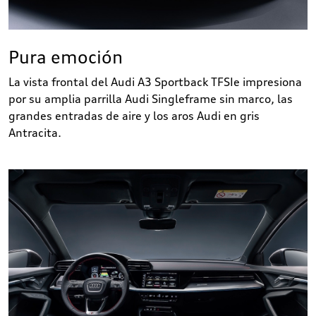
Pura emoción
La vista frontal del Audi A3 Sportback TFSIe impresiona
por su amplia parrilla Audi Singleframe sin marco, las
grandes entradas de aire y los aros Audi en gris
Antracita.