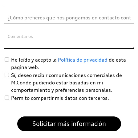
Comentarios
He leído y acepto la
Política de privacidad
de esta
página web.
Sí, deseo recibir comunicaciones comerciales de
M.Conde pudiendo estar basadas en mi
comportamiento y preferencias personales.
Permito compartir mis datos con terceros.