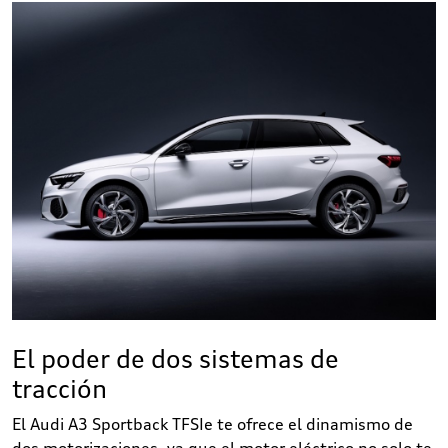
El poder de dos sistemas de
tracción
El Audi A3 Sportback TFSIe te ofrece el dinamismo de