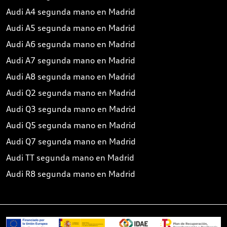
Audi A4 segunda mano en Madrid
Audi A5 segunda mano en Madrid
Audi A6 segunda mano en Madrid
Audi A7 segunda mano en Madrid
Audi A8 segunda mano en Madrid
Audi Q2 segunda mano en Madrid
Audi Q3 segunda mano en Madrid
Audi Q5 segunda mano en Madrid
Audi Q7 segunda mano en Madrid
Audi TT segunda mano en Madrid
Audi R8 segunda mano en Madrid