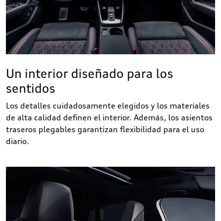
Un interior diseñado para los
sentidos
Los detalles cuidadosamente elegidos y los materiales
de alta calidad definen el interior. Además, los asientos
traseros plegables garantizan flexibilidad para el uso
diario.