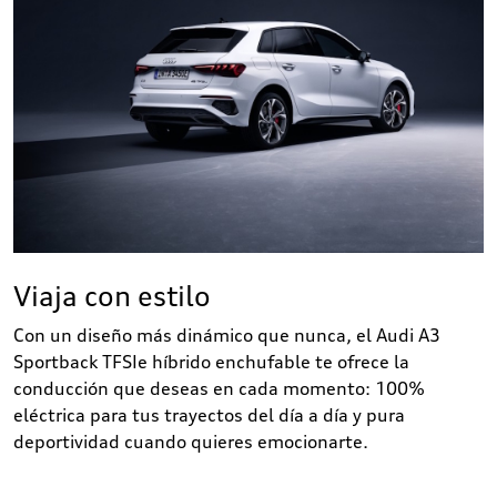
Viaja con estilo
Con un diseño más dinámico que nunca, el Audi A3
Sportback TFSIe híbrido enchufable te ofrece la
conducción que deseas en cada momento: 100%
eléctrica para tus trayectos del día a día y pura
deportividad cuando quieres emocionarte.