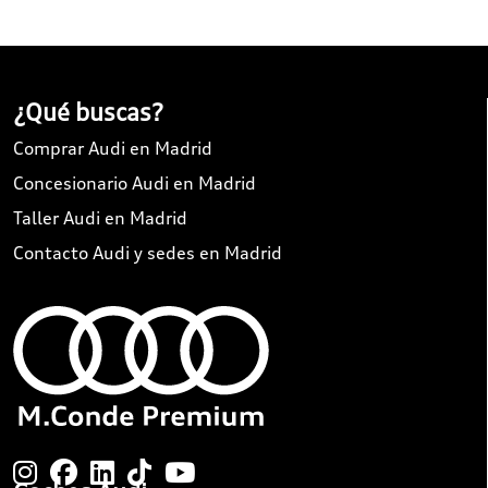
¿Qué buscas?
Comprar Audi en Madrid
Concesionario Audi en Madrid
Taller Audi en Madrid
Contacto Audi y sedes en Madrid