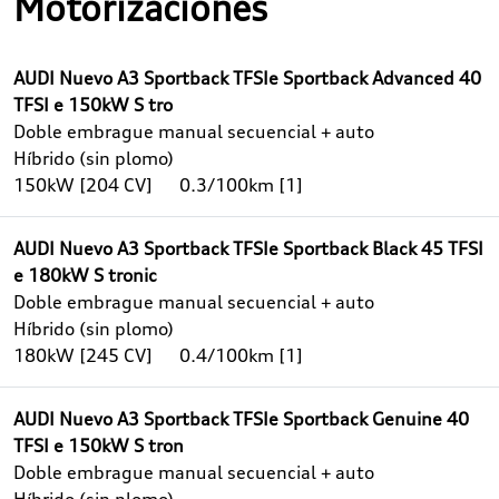
Motorizaciones
AUDI Nuevo A3 Sportback TFSIe Sportback Advanced 40
TFSI e 150kW S tro
Doble embrague manual secuencial + auto
Híbrido (sin plomo)
150kW [204 CV]
0.3/100km [1]
AUDI Nuevo A3 Sportback TFSIe Sportback Black 45 TFSI
e 180kW S tronic
Doble embrague manual secuencial + auto
Híbrido (sin plomo)
180kW [245 CV]
0.4/100km [1]
AUDI Nuevo A3 Sportback TFSIe Sportback Genuine 40
TFSI e 150kW S tron
Doble embrague manual secuencial + auto