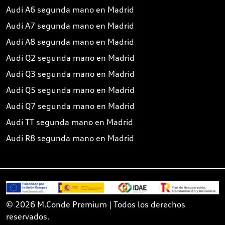
Audi A6 segunda mano en Madrid
Audi A7 segunda mano en Madrid
Audi A8 segunda mano en Madrid
Audi Q2 segunda mano en Madrid
Audi Q3 segunda mano en Madrid
Audi Q5 segunda mano en Madrid
Audi Q7 segunda mano en Madrid
Audi TT segunda mano en Madrid
Audi R8 segunda mano en Madrid
© 2026 M.Conde Premium | Todos los derechos
reservados.