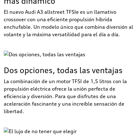
más dinámico
El nuevo Audi A3 allstreet TFSIe es un llamativo
crossover con una eficiente propulsión híbrida
enchufable. Un modelo único que combina diversión al
volante y la máxima versatilidad para el día a día.
Dos opciones, todas las ventajas
La combinación de un motor TFSI de 1,5 litros con la
propulsión eléctrica ofrece la unión perfecta de
eficiencia y diversión. Para que disfrutes de una
aceleración fascinante y una increíble sensación de
libertad.