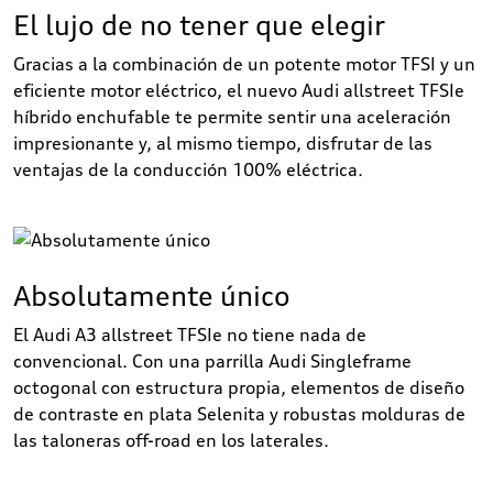
El lujo de no tener que elegir
Gracias a la combinación de un potente motor TFSI y un
eficiente motor eléctrico, el nuevo Audi allstreet TFSIe
híbrido enchufable te permite sentir una aceleración
impresionante y, al mismo tiempo, disfrutar de las
ventajas de la conducción 100% eléctrica.
Absolutamente único
El Audi A3 allstreet TFSIe no tiene nada de
convencional. Con una parrilla Audi Singleframe
octogonal con estructura propia, elementos de diseño
de contraste en plata Selenita y robustas molduras de
las taloneras off-road en los laterales.