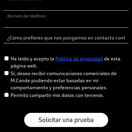
Número de teléfono
He leído y acepto la
Política de privacidad
de esta
página web.
Sí, deseo recibir comunicaciones comerciales de
M.Conde pudiendo estar basadas en mi
comportamiento y preferencias personales.
Permito compartir mis datos con terceros.