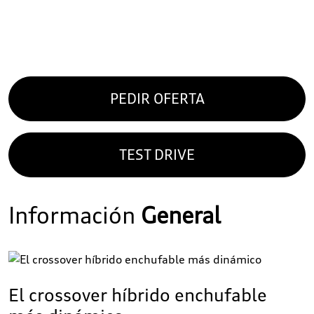
PEDIR OFERTA
TEST DRIVE
Información
General
El crossover híbrido enchufable