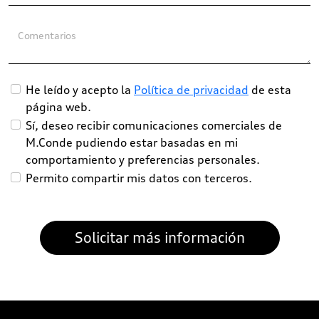
Comentarios
He leído y acepto la
Política de privacidad
de esta
página web.
Sí, deseo recibir comunicaciones comerciales de
M.Conde pudiendo estar basadas en mi
comportamiento y preferencias personales.
Permito compartir mis datos con terceros.