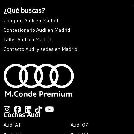
¿Qué buscas?
Comprar Audi en Madrid
Concesionario Audi en Madrid
Taller Audi en Madrid
Contacto Audi y sedes en Madrid
Coches Audi
Audi A1
Audi Q7