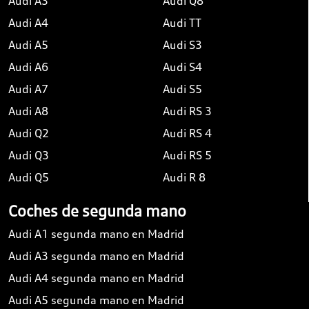
Audi A3
Audi Q8
Audi A4
Audi TT
Audi A5
Audi S3
Audi A6
Audi S4
Audi A7
Audi S5
Audi A8
Audi RS 3
Audi Q2
Audi RS 4
Audi Q3
Audi RS 5
Audi Q5
Audi R 8
Coches de segunda mano
Audi A1 segunda mano en Madrid
Audi A3 segunda mano en Madrid
Audi A4 segunda mano en Madrid
Audi A5 segunda mano en Madrid