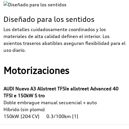
Diseñado para los sentidos
Los detalles cuidadosamente coordinados y los
materiales de alta calidad definen el interior. Los
asientos traseros abatibles aseguran flexibilidad para el
uso diario.
Motorizaciones
AUDI Nuevo A3 Allstreet TFSIe allstreet Advanced 40
TFSI e 150kW S tro
Doble embrague manual secuencial + auto
Híbrido (sin plomo)
150kW [204 CV]
0.3/100km [1]