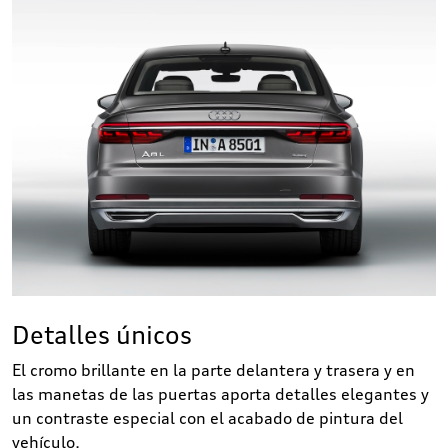
Detalles únicos
El cromo brillante en la parte delantera y trasera y en
las manetas de las puertas aporta detalles elegantes y
un contraste especial con el acabado de pintura del
vehículo.