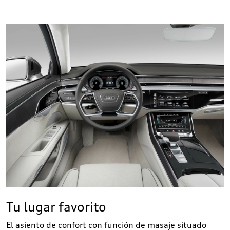
Tu lugar favorito
El asiento de confort con función de masaje situado