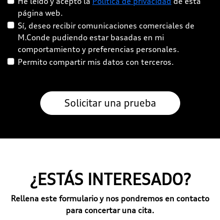
He leído y acepto la
Política de privacidad
de esta
página web.
Sí, deseo recibir comunicaciones comerciales de
M.Conde pudiendo estar basadas en mi
comportamiento y preferencias personales.
Permito compartir mis datos con terceros.
¿ESTÁS INTERESADO?
Rellena este formulario y nos pondremos en contacto
para concertar una cita.