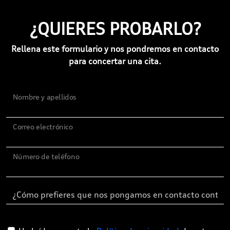
¿QUIERES PROBARLO?
Rellena este formulario y nos pondremos en contacto
para concertar una cita.
Nombre y apellidos
Correo electrónico
Número de teléfono