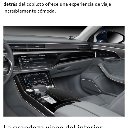
detrás del copiloto ofrece una experiencia de viaje
increíblemente cómoda.
La grandeza viene del interior