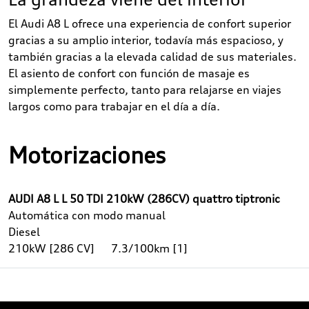
El Audi A8 L ofrece una experiencia de confort superior
gracias a su amplio interior, todavía más espacioso, y
también gracias a la elevada calidad de sus materiales.
El asiento de confort con función de masaje es
simplemente perfecto, tanto para relajarse en viajes
largos como para trabajar en el día a día.
Motorizaciones
AUDI A8 L L 50 TDI 210kW (286CV) quattro tiptronic
Automática con modo manual
Diesel
210kW [286 CV]
7.3/100km [1]