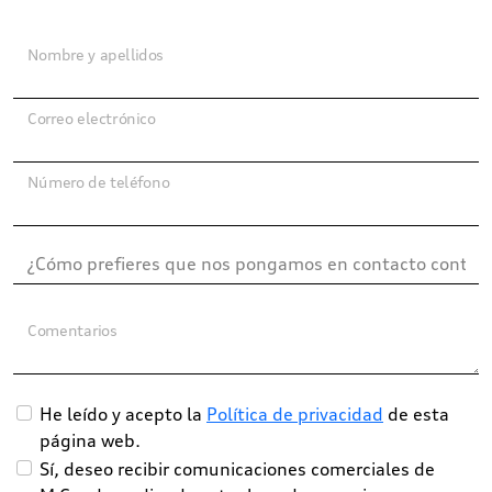
Nombre y apellidos
Correo electrónico
Número de teléfono
Comentarios
He leído y acepto la
Política de privacidad
de esta
página web.
Sí, deseo recibir comunicaciones comerciales de