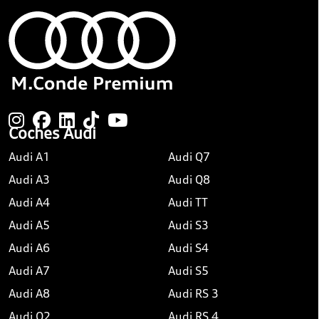
Coches Audi
Audi A1
Audi Q7
Audi A3
Audi Q8
Audi A4
Audi TT
Audi A5
Audi S3
Audi A6
Audi S4
Audi A7
Audi S5
Audi A8
Audi RS 3
Audi Q2
Audi RS 4