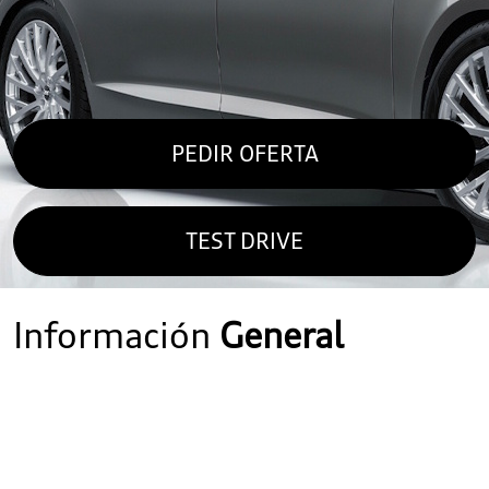
PEDIR OFERTA
TEST DRIVE
Información
General