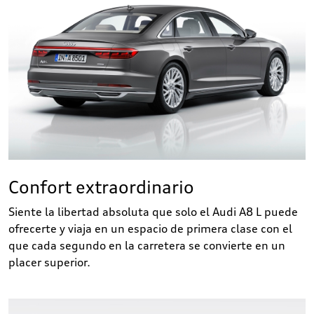
Confort extraordinario
Siente la libertad absoluta que solo el Audi A8 L puede
ofrecerte y viaja en un espacio de primera clase con el
que cada segundo en la carretera se convierte en un
placer superior.