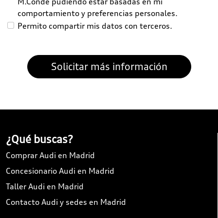
M.Conde pudiendo estar basadas en mi
comportamiento y preferencias personales.
Permito compartir mis datos con terceros.
¿Qué buscas?
Comprar Audi en Madrid
Concesionario Audi en Madrid
Taller Audi en Madrid
Contacto Audi y sedes en Madrid