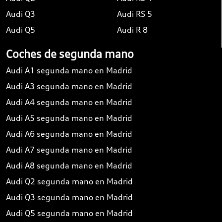
Audi Q3
Audi RS 5
Audi Q5
Audi R 8
Coches de segunda mano
Audi A1 segunda mano en Madrid
Audi A3 segunda mano en Madrid
Audi A4 segunda mano en Madrid
Audi A5 segunda mano en Madrid
Audi A6 segunda mano en Madrid
Audi A7 segunda mano en Madrid
Audi A8 segunda mano en Madrid
Audi Q2 segunda mano en Madrid
Audi Q3 segunda mano en Madrid
Audi Q5 segunda mano en Madrid