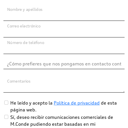
Nombre y apellidos
Correo electrónico
Número de teléfono
Comentarios
He leído y acepto la
Política de privacidad
de esta
página web.
Sí, deseo recibir comunicaciones comerciales de
M.Conde pudiendo estar basadas en mi