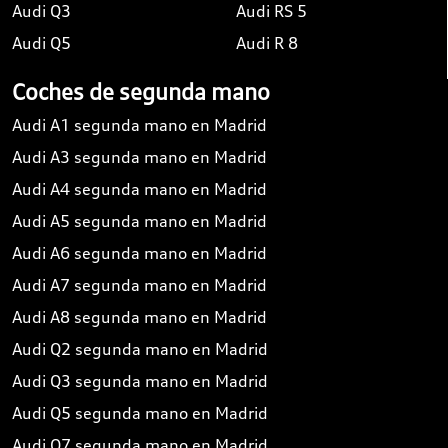
Audi Q3
Audi RS 5
Audi Q5
Audi R 8
Coches de segunda mano
Audi A1 segunda mano en Madrid
Audi A3 segunda mano en Madrid
Audi A4 segunda mano en Madrid
Audi A5 segunda mano en Madrid
Audi A6 segunda mano en Madrid
Audi A7 segunda mano en Madrid
Audi A8 segunda mano en Madrid
Audi Q2 segunda mano en Madrid
Audi Q3 segunda mano en Madrid
Audi Q5 segunda mano en Madrid
Audi Q7 segunda mano en Madrid