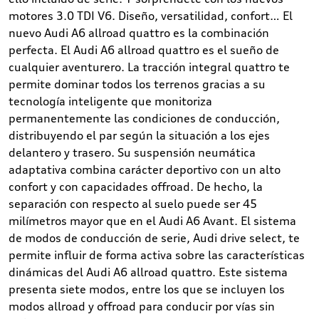
motores 3.0 TDI V6. Diseño, versatilidad, confort… El
nuevo Audi A6 allroad quattro es la combinación
perfecta. El Audi A6 allroad quattro es el sueño de
cualquier aventurero. La tracción integral quattro te
permite dominar todos los terrenos gracias a su
tecnología inteligente que monitoriza
permanentemente las condiciones de conducción,
distribuyendo el par según la situación a los ejes
delantero y trasero. Su suspensión neumática
adaptativa combina carácter deportivo con un alto
confort y con capacidades offroad. De hecho, la
separación con respecto al suelo puede ser 45
milímetros mayor que en el Audi A6 Avant. El sistema
de modos de conducción de serie, Audi drive select, te
permite influir de forma activa sobre las características
dinámicas del Audi A6 allroad quattro. Este sistema
presenta siete modos, entre los que se incluyen los
modos allroad y offroad para conducir por vías sin