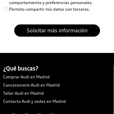
comportamiento y preferencias personales.
Permito compartir mis datos con terceros.
¿Qué buscas?
Comprar Audi en Madrid
Concesionario Audi en Madrid
Taller Audi en Madrid
Contacto Audi y sedes en Madrid