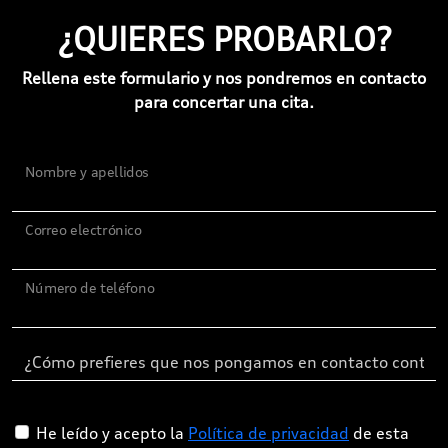
¿QUIERES PROBARLO?
Rellena este formulario y nos pondremos en contacto
para concertar una cita.
Nombre y apellidos
Correo electrónico
Número de teléfono
He leído y acepto la
Política de privacidad
de esta