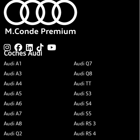
Coches Audi
Audi A1
Audi Q7
Audi A3
Audi Q8
Audi A4
Audi TT
Audi A5
Audi S3
Audi A6
Audi S4
Audi A7
Audi S5
Audi A8
Audi RS 3
Audi Q2
Audi RS 4