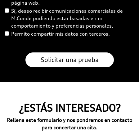
página web.
Sí, deseo recibir comunicaciones comerciales de
M.Conde pudiendo estar basadas en mi
comportamiento y preferencias personales.
Permito compartir mis datos con terceros.
¿ESTÁS INTERESADO?
Rellena este formulario y nos pondremos en contacto
para concertar una cita.