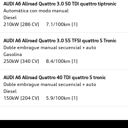
AUDI A6 Allroad Quattro 3.0 50 TDI quattro tiptronic
Automática con modo manual
Diesel
210kW [286 CV]
7.1/100km [1]
AUDI A6 Allroad Quattro 3.0 55 TFSI quattro S Tronic
Doble embrague manual secuencial + auto
Gasolina
250kW [340 CV]
8.4/100km [1]
AUDI A6 Allroad Quattro 40 TDI quattro S tronic
Doble embrague manual secuencial + auto
Diesel
150kW [204 CV]
5.9/100km [1]