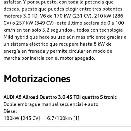
asfaltar. Y por supuesto, con toda la potencia que
deseas, puesto que puedes elegir entre tres potentes
motores 3.0 TDI V6 de 170 kW (231 CV), 210 kW (286
CV) o 257 kW (349 CV) -este último acelera de 0 a 100
km/h en tan solo 5,2 segundos-, todos con tecnología
Mild hybrid que hace su uso aún más eficiente gracias a
un sistema eléctrico que recupera hasta 8 kW de
energía en frenada y permite circular en modo de
marcha por inercia con el motor apagado.
Motorizaciones
AUDI A6 Allroad Quattro 3.0 45 TDI quattro S tronic
Doble embrague manual secuencial + auto
Diesel
180kW [245 CV]
6.7/100km [1]