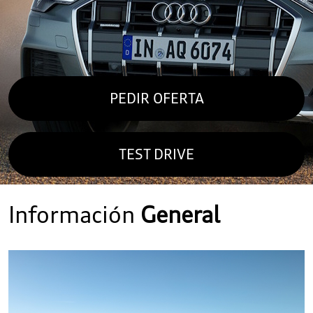
PEDIR OFERTA
TEST DRIVE
Información
General