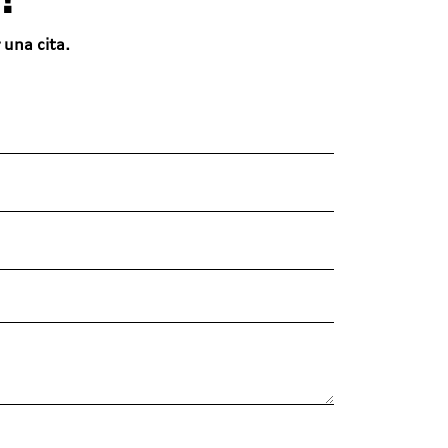
 una cita.