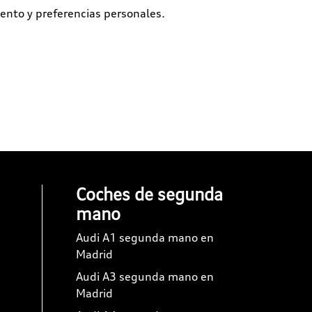
ento y preferencias personales.
Coches de segunda
mano
Audi A1 segunda mano en
Madrid
Audi A3 segunda mano en
Madrid