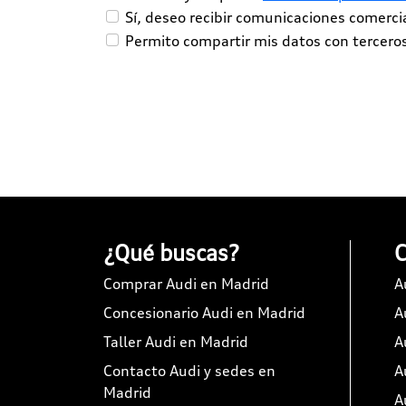
Sí, deseo recibir comunicaciones comerc
Permito compartir mis datos con tercero
¿Qué buscas?
C
Comprar Audi en Madrid
A
Concesionario Audi en Madrid
A
Taller Audi en Madrid
A
Contacto Audi y sedes en
A
Madrid
A