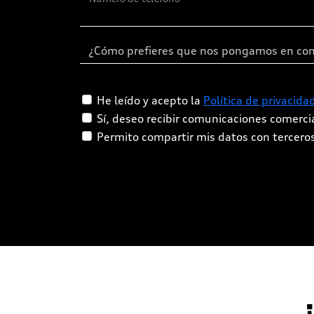
He leído y acepto la
Política de privacida
Sí, deseo recibir comunicaciones comerc
Permito compartir mis datos con tercero