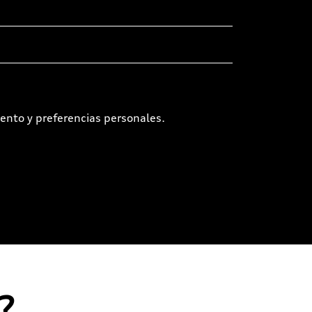
ento y preferencias personales.
?