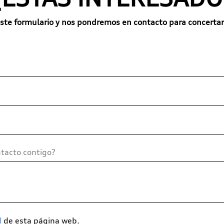
ste formulario y nos pondremos en contacto para concertar
d
de esta página web.