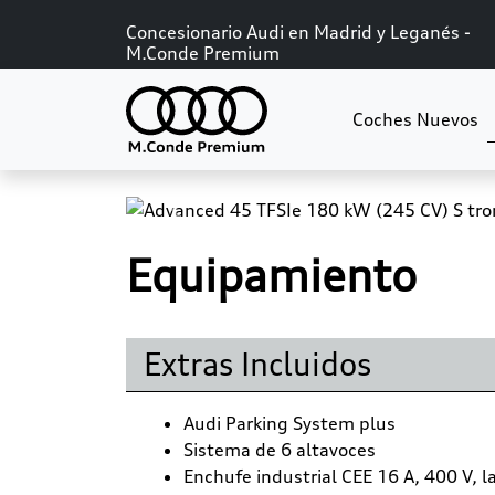
Concesionario Audi en Madrid y Leganés -
M.Conde Premium
Coches Nuevos
Previous
Equipamiento
Extras Incluidos
Audi Parking System plus
Sistema de 6 altavoces
Enchufe industrial CEE 16 A, 400 V, l