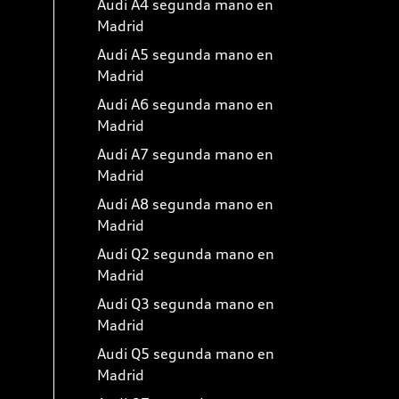
Audi A4 segunda mano en
Madrid
Audi A5 segunda mano en
Madrid
Audi A6 segunda mano en
Madrid
Audi A7 segunda mano en
Madrid
Audi A8 segunda mano en
Madrid
Audi Q2 segunda mano en
Madrid
Audi Q3 segunda mano en
Madrid
Audi Q5 segunda mano en
Madrid