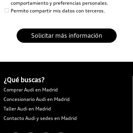
comportamiento y preferencias personales.
Permito compartir mis datos con terceros.
¿Qué buscas?
Comprar Audi en Madrid
Concesionario Audi en Madrid
Taller Audi en Madrid
Contacto Audi y sedes en Madrid