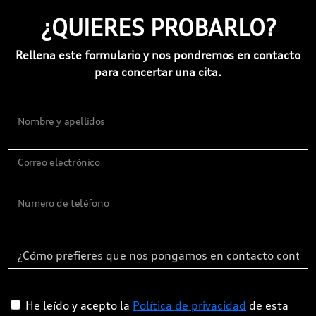
¿QUIERES PROBARLO?
Rellena este formulario y nos pondremos en contacto
para concertar una cita.
Nombre y apellidos
Correo electrónico
Número de teléfono
He leído y acepto la
Política de privacidad
de esta