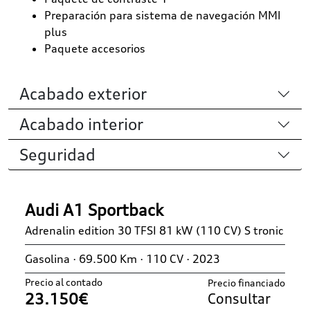
Preparación para sistema de navegación MMI
plus
Paquete accesorios
Acabado exterior
Acabado interior
Seguridad
Audi A1 Sportback
Adrenalin edition 30 TFSI 81 kW (110 CV) S tronic
Gasolina · 69.500 Km · 110 CV · 2023
Precio al contado
Precio financiado
23.150€
Consultar