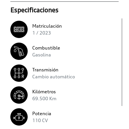
Especificaciones
Matriculación
1 / 2023
Combustible
Gasolina
Transmisión
Cambio automático
Kilómetros
69.500 Km
Potencia
110 CV