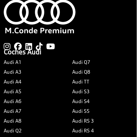
Coches Audi
Audi A1
Audi Q7
Audi A3
Audi Q8
Audi A4
Audi TT
Audi A5
Audi S3
Audi A6
Audi S4
Audi A7
Audi S5
Audi A8
Audi RS 3
Audi Q2
Audi RS 4