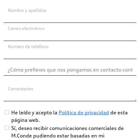
Nombre y apellidos
Correo electrónico
Número de teléfono
Comentarios
He leído y acepto la
Política de privacidad
de esta
página web.
Sí, deseo recibir comunicaciones comerciales de
M.Conde pudiendo estar basadas en mi