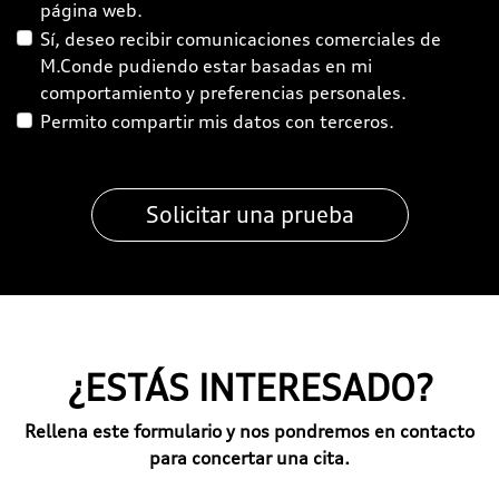
página web.
Sí, deseo recibir comunicaciones comerciales de
M.Conde pudiendo estar basadas en mi
comportamiento y preferencias personales.
Permito compartir mis datos con terceros.
¿ESTÁS INTERESADO?
Rellena este formulario y nos pondremos en contacto
para concertar una cita.