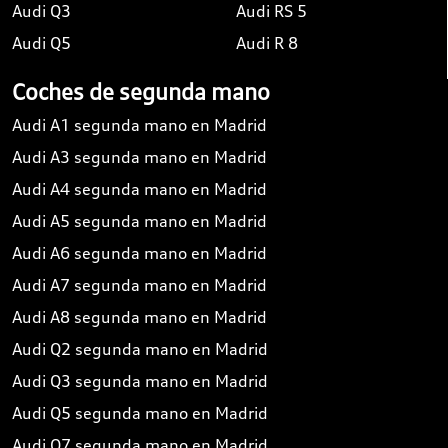
Audi Q3
Audi RS 5
Audi Q5
Audi R 8
Coches de segunda mano
Audi A1 segunda mano en Madrid
Audi A3 segunda mano en Madrid
Audi A4 segunda mano en Madrid
Audi A5 segunda mano en Madrid
Audi A6 segunda mano en Madrid
Audi A7 segunda mano en Madrid
Audi A8 segunda mano en Madrid
Audi Q2 segunda mano en Madrid
Audi Q3 segunda mano en Madrid
Audi Q5 segunda mano en Madrid
Audi Q7 segunda mano en Madrid