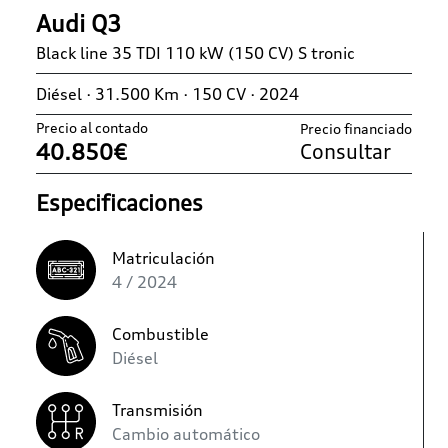
Audi Q3
Black line 35 TDI 110 kW (150 CV) S tronic
Diésel · 31.500 Km · 150 CV · 2024
Precio al contado
Precio financiado
40.850€
Consultar
Especificaciones
Matriculación
4 / 2024
Combustible
Diésel
Transmisión
Cambio automático