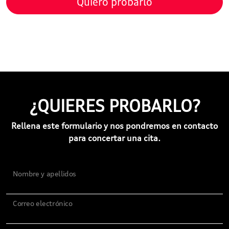
Quiero probarlo
¿QUIERES PROBARLO?
Rellena este formulario y nos pondremos en contacto
para concertar una cita.
Nombre y apellidos
Correo electrónico