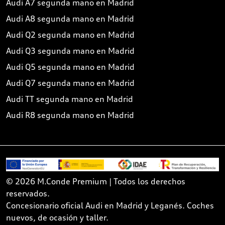
Audi A7 segunda mano en Madrid
Audi A8 segunda mano en Madrid
Audi Q2 segunda mano en Madrid
Audi Q3 segunda mano en Madrid
Audi Q5 segunda mano en Madrid
Audi Q7 segunda mano en Madrid
Audi TT segunda mano en Madrid
Audi R8 segunda mano en Madrid
© 2026 M.Conde Premium | Todos los derechos
reservados.
Concesionario oficial Audi en Madrid y Leganés. Coches
nuevos, de ocasión y taller.