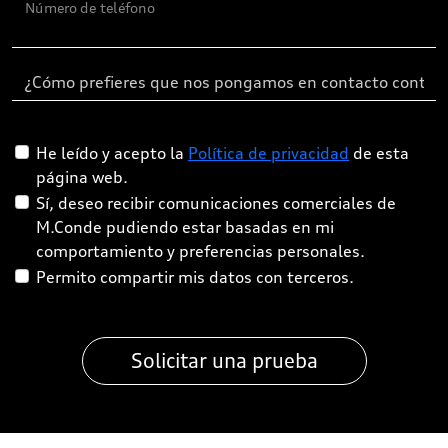
Número de teléfono
He leído y acepto la
Política de privacidad
de esta
página web.
Sí, deseo recibir comunicaciones comerciales de
M.Conde pudiendo estar basadas en mi
comportamiento y preferencias personales.
Permito compartir mis datos con terceros.