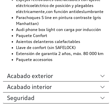
eléctricoeléctrico de posición y plegables
eléctricamente,con función antideslumbrante
Parachoques S line en pintura contraste (gris
Manhattan)
Audi phone box light con carga por inducción
Paquete Confort
Asientos delanteros calefactables
Llave de confort (sin SAFELOCK)
Extensión de garantía 2 años, máx. 80 000 km
Paquete accesorios
Acabado exterior
Acabado interior
Seguridad