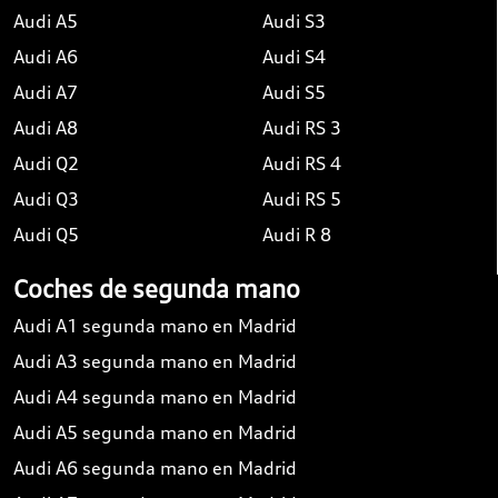
Audi A5
Audi S3
Audi A6
Audi S4
Audi A7
Audi S5
Audi A8
Audi RS 3
Audi Q2
Audi RS 4
Audi Q3
Audi RS 5
Audi Q5
Audi R 8
Coches de segunda mano
Audi A1 segunda mano en Madrid
Audi A3 segunda mano en Madrid
Audi A4 segunda mano en Madrid
Audi A5 segunda mano en Madrid
Audi A6 segunda mano en Madrid