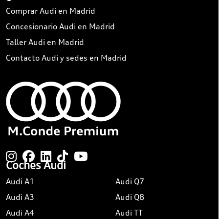
Comprar Audi en Madrid
Concesionario Audi en Madrid
Taller Audi en Madrid
Contacto Audi y sedes en Madrid
Coches Audi
Audi A1
Audi Q7
Audi A3
Audi Q8
Audi A4
Audi TT