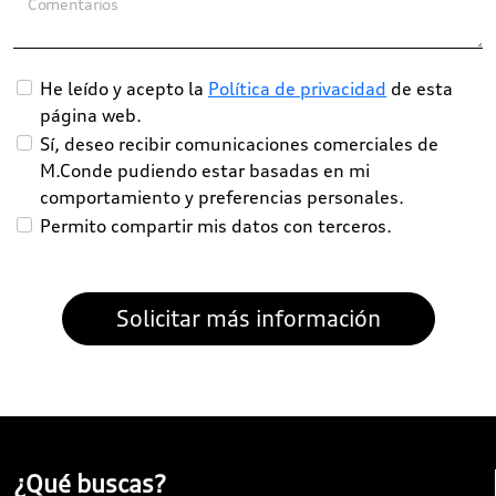
Comentarios
He leído y acepto la
Política de privacidad
de esta
página web.
Sí, deseo recibir comunicaciones comerciales de
M.Conde pudiendo estar basadas en mi
comportamiento y preferencias personales.
Permito compartir mis datos con terceros.
¿Qué buscas?