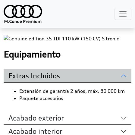
Previous
Next
Equipamiento
Extras Incluidos
Extensión de garantía 2 años, máx. 80 000 km
Paquete accesorios
Acabado exterior
Acabado interior