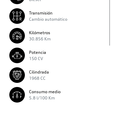
Transmisión
Cambio automático
Kilómetros
30.856 Km
Potencia
150 CV
Cilindrada
1968 CC
Consumo medio
5.8 l/100 Km