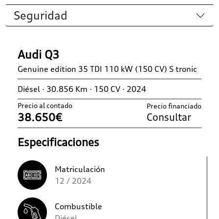
Seguridad
Audi Q3
Genuine edition 35 TDI 110 kW (150 CV) S tronic
Diésel · 30.856 Km · 150 CV · 2024
Precio al contado
Precio financiado
38.650€
Consultar
Especificaciones
Matriculación
12 / 2024
Combustible
Diésel