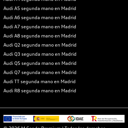
Audi A5 segunda mano en Madrid
Audi A6 segunda mano en Madrid
Audi A7 segunda mano en Madrid
Audi A8 segunda mano en Madrid
Audi Q2 segunda mano en Madrid
Audi Q3 segunda mano en Madrid
Audi Q5 segunda mano en Madrid
Audi Q7 segunda mano en Madrid
Audi TT segunda mano en Madrid
Audi R8 segunda mano en Madrid