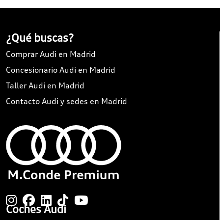
¿Qué buscas?
Comprar Audi en Madrid
Concesionario Audi en Madrid
Taller Audi en Madrid
Contacto Audi y sedes en Madrid
Coches Audi