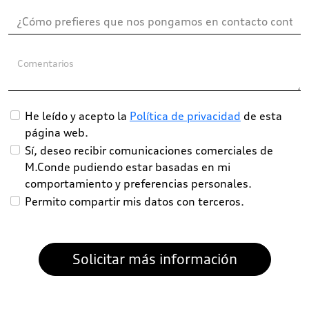
Comentarios
He leído y acepto la
Política de privacidad
de esta
página web.
Sí, deseo recibir comunicaciones comerciales de
M.Conde pudiendo estar basadas en mi
comportamiento y preferencias personales.
Permito compartir mis datos con terceros.