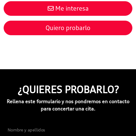
Me interesa
Quiero probarlo
¿QUIERES PROBARLO?
Rellena este formulario y nos pondremos en contacto
para concertar una cita.
Nombre y apellidos