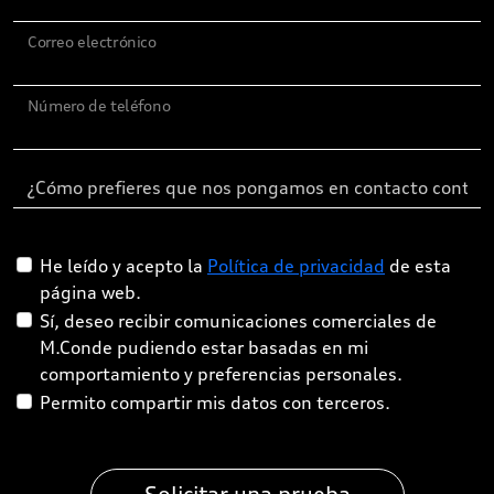
Correo electrónico
Número de teléfono
He leído y acepto la
Política de privacidad
de esta
página web.
Sí, deseo recibir comunicaciones comerciales de
M.Conde pudiendo estar basadas en mi
comportamiento y preferencias personales.
Permito compartir mis datos con terceros.