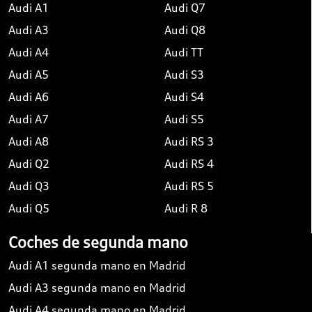
Audi A1
Audi Q7
Audi A3
Audi Q8
Audi A4
Audi TT
Audi A5
Audi S3
Audi A6
Audi S4
Audi A7
Audi S5
Audi A8
Audi RS 3
Audi Q2
Audi RS 4
Audi Q3
Audi RS 5
Audi Q5
Audi R 8
Coches de segunda mano
Audi A1 segunda mano en Madrid
Audi A3 segunda mano en Madrid
Audi A4 segunda mano en Madrid