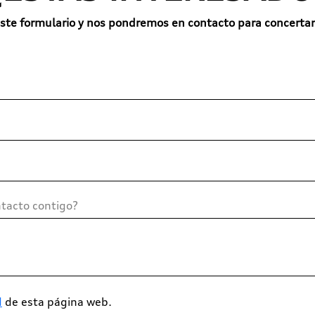
ste formulario y nos pondremos en contacto para concertar
d
de esta página web.