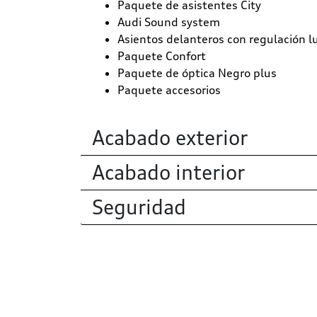
Paquete de asistentes City
Audi Sound system
Asientos delanteros con regulación l
Paquete Confort
Paquete de óptica Negro plus
Paquete accesorios
Acabado exterior
Acabado interior
Seguridad