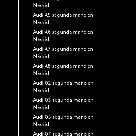
Madrid
Audi A5 segunda mano en
Madrid
Audi A6 segunda mano en
Madrid
Audi A7 segunda mano en
Madrid
Audi A8 segunda mano en
Madrid
Audi Q2 segunda mano en
Madrid
Audi Q3 segunda mano en
Madrid
Audi Q5 segunda mano en
Madrid
Audi Q7 segunda mano en