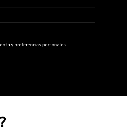
ento y preferencias personales.
?