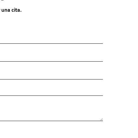
 una cita.