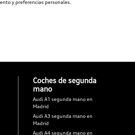
ento y preferencias personales.
Coches de segunda
mano
Audi A1 segunda mano en
Madrid
Audi A3 segunda mano en
Madrid
Audi A4 segunda mano en