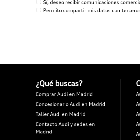
Sí, deseo recibir comunicaciones comerc
Permito compartir mis datos con tercero
¿Qué buscas?
C
Comprar Audi en Madrid
A
Concesionario Audi en Madrid
A
Taller Audi en Madrid
A
Contacto Audi y sedes en
A
Madrid
A