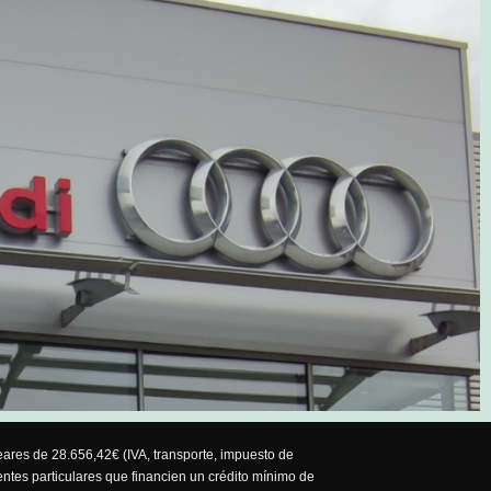
ares de 28.656,42€ (IVA, transporte, impuesto de
ntes particulares que financien un crédito mínimo de