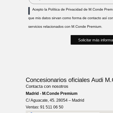
Acepto la Política de Privacidad de M.Conde Pre
que mis datos sirvan como forma de contacto así c
servicios relacionados con M.Conde Premium.
Solicitar más inform
Concesionarios oficiales Audi 
Contacta con nosotros
Madrid - M.Conde Premium
C/ Aguacate, 45. 28054 – Madrid
Ventas: 91 511 06 50