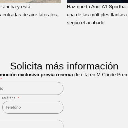
e ancha y está
Haz que tu Audi A1 Sportbac
entradas de aire laterales.
una de las múltiples llantas
según el acabado.
Solicita más información
moción exclusiva previa reserva
de cita en M.Conde Pre
Teléfono