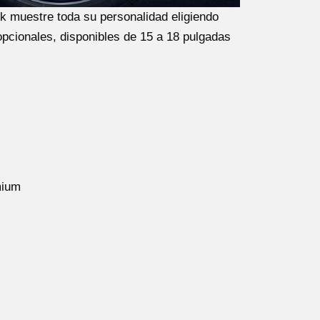
k muestre toda su personalidad eligiendo
 opcionales, disponibles de 15 a 18 pulgadas
mium