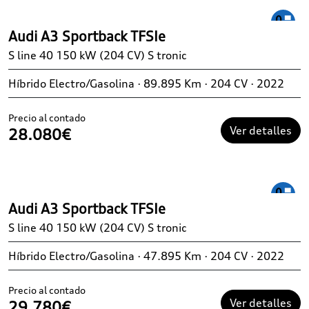
Audi A3 Sportback TFSIe
S line 40 150 kW (204 CV) S tronic
Híbrido Electro/Gasolina · 89.895 Km · 204 CV · 2022
Precio al contado
Ver detalles
28.080€
Audi A3 Sportback TFSIe
S line 40 150 kW (204 CV) S tronic
Híbrido Electro/Gasolina · 47.895 Km · 204 CV · 2022
Precio al contado
Ver detalles
29.780€