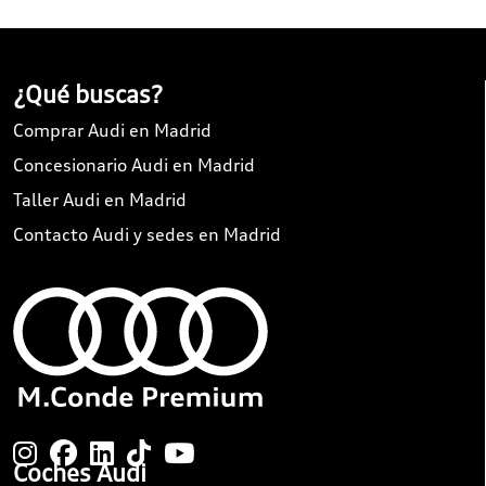
¿Qué buscas?
Comprar Audi en Madrid
Concesionario Audi en Madrid
Taller Audi en Madrid
Contacto Audi y sedes en Madrid
Coches Audi