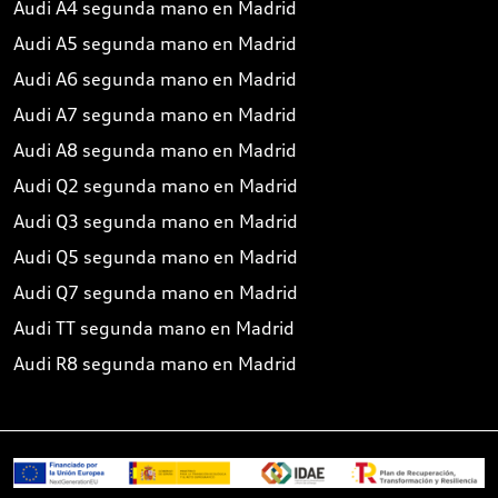
Audi A4 segunda mano en Madrid
Audi A5 segunda mano en Madrid
Audi A6 segunda mano en Madrid
Audi A7 segunda mano en Madrid
Audi A8 segunda mano en Madrid
Audi Q2 segunda mano en Madrid
Audi Q3 segunda mano en Madrid
Audi Q5 segunda mano en Madrid
Audi Q7 segunda mano en Madrid
Audi TT segunda mano en Madrid
Audi R8 segunda mano en Madrid