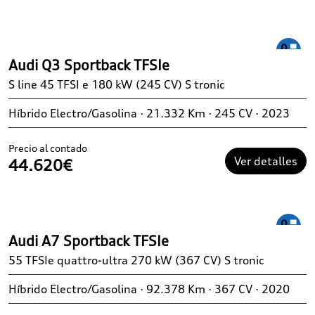
Audi Q3 Sportback TFSIe
S line 45 TFSI e 180 kW (245 CV) S tronic
Híbrido Electro/Gasolina · 21.332 Km · 245 CV · 2023
Precio al contado
Ver detalles
44.620€
Audi A7 Sportback TFSIe
55 TFSIe quattro-ultra 270 kW (367 CV) S tronic
Híbrido Electro/Gasolina · 92.378 Km · 367 CV · 2020