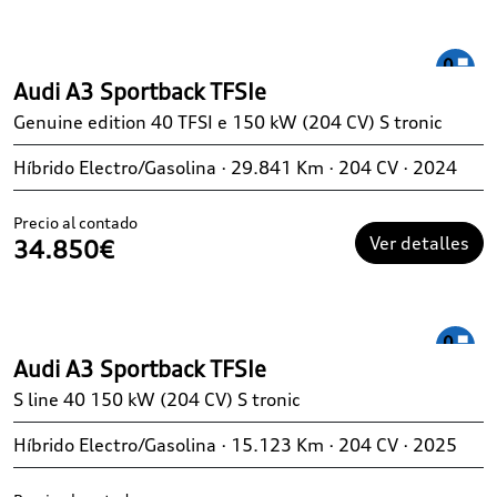
Audi A3 Sportback TFSIe
Genuine edition 40 TFSI e 150 kW (204 CV) S tronic
Híbrido Electro/Gasolina · 29.841 Km · 204 CV · 2024
Precio al contado
Ver detalles
34.850€
Audi A3 Sportback TFSIe
S line 40 150 kW (204 CV) S tronic
Híbrido Electro/Gasolina · 15.123 Km · 204 CV · 2025