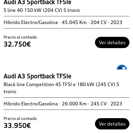
Audi A3 Sportback TFSIe
S line 40 150 kW (204 CV) S tronic
Híbrido Electro/Gasolina · 45.045 Km · 204 CV · 2023
Precio al contado
Ver detalles
32.750€
Audi A3 Sportback TFSIe
Black line Competition 45 TFSI e 180 kW (245 CV) S
tronic
Híbrido Electro/Gasolina · 26.000 Km · 245 CV · 2023
Precio al contado
Ver detalles
33.950€