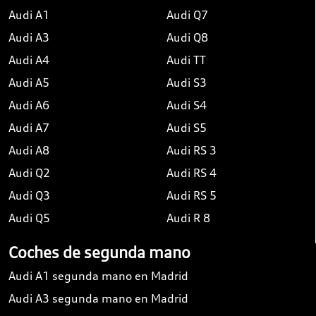
Audi A1
Audi Q7
Audi A3
Audi Q8
Audi A4
Audi TT
Audi A5
Audi S3
Audi A6
Audi S4
Audi A7
Audi S5
Audi A8
Audi RS 3
Audi Q2
Audi RS 4
Audi Q3
Audi RS 5
Audi Q5
Audi R 8
Coches de segunda mano
Audi A1 segunda mano en Madrid
Audi A3 segunda mano en Madrid