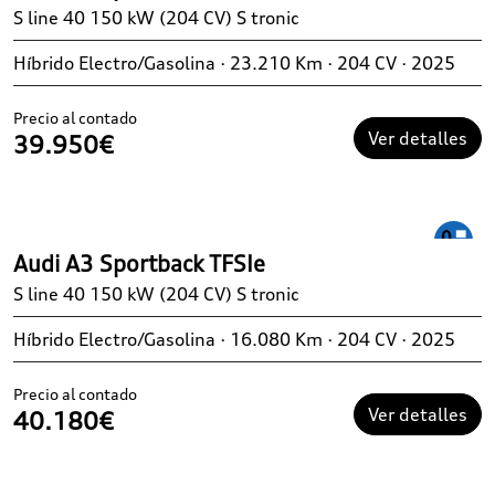
S line 40 150 kW (204 CV) S tronic
Híbrido Electro/Gasolina · 23.210 Km · 204 CV · 2025
Precio al contado
Ver detalles
39.950€
Audi A3 Sportback TFSIe
S line 40 150 kW (204 CV) S tronic
Híbrido Electro/Gasolina · 16.080 Km · 204 CV · 2025
Precio al contado
Ver detalles
40.180€